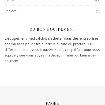
Séniors
(5)
DU BON ÉQUIPEMENT
L’équipement médical doit s’acheter dans des entreprises
spécialisées pour être sûr de la qualité du produit. Sur
différents sites, vous trouverez tout ce qu’il faut pour vous
équiper, que vous soyez médecin, infirmier ou bien aide-
soignant.
PAGES