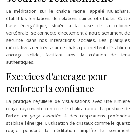
La méditation sur le chakra racine, appelé Muladhara,
établit les fondations de relations saines et stables. Cette
base énergétique, située à la base de la colonne
vertébrale, se connecte directement à notre sentiment de
sécurité dans nos interactions sociales. Les pratiques
méditatives centrées sur ce chakra permettent d'établir un
ancrage solide, facilitant ainsi la création de liens
authentiques.
Exercices d'ancrage pour
renforcer la confiance
La pratique régulière de visualisations avec une lumière
rouge rayonnante renforce le chakra racine. La posture de
l'arbre en yoga associée à des respirations profondes
stabilise l'énergie. L'utilisation de cristaux comme le quartz
rouge pendant la méditation amplifie le sentiment