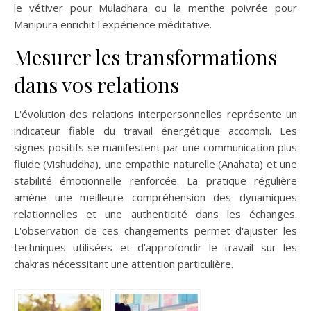
le vétiver pour Muladhara ou la menthe poivrée pour
Manipura enrichit l'expérience méditative.
Mesurer les transformations
dans vos relations
L'évolution des relations interpersonnelles représente un
indicateur fiable du travail énergétique accompli. Les
signes positifs se manifestent par une communication plus
fluide (Vishuddha), une empathie naturelle (Anahata) et une
stabilité émotionnelle renforcée. La pratique régulière
amène une meilleure compréhension des dynamiques
relationnelles et une authenticité dans les échanges.
L'observation de ces changements permet d'ajuster les
techniques utilisées et d'approfondir le travail sur les
chakras nécessitant une attention particulière.