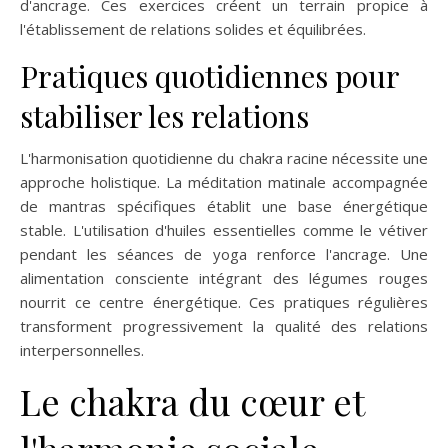
d'ancrage. Ces exercices créent un terrain propice à
l'établissement de relations solides et équilibrées.
Pratiques quotidiennes pour
stabiliser les relations
L'harmonisation quotidienne du chakra racine nécessite une
approche holistique. La méditation matinale accompagnée
de mantras spécifiques établit une base énergétique
stable. L'utilisation d'huiles essentielles comme le vétiver
pendant les séances de yoga renforce l'ancrage. Une
alimentation consciente intégrant des légumes rouges
nourrit ce centre énergétique. Ces pratiques régulières
transforment progressivement la qualité des relations
interpersonnelles.
Le chakra du cœur et