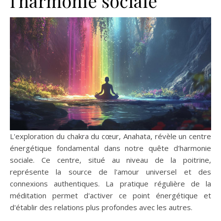
l'harmonie sociale
L'exploration du chakra du cœur, Anahata, révèle un centre
énergétique fondamental dans notre quête d'harmonie
sociale. Ce centre, situé au niveau de la poitrine,
représente la source de l'amour universel et des
connexions authentiques. La pratique régulière de la
méditation permet d'activer ce point énergétique et
d'établir des relations plus profondes avec les autres.