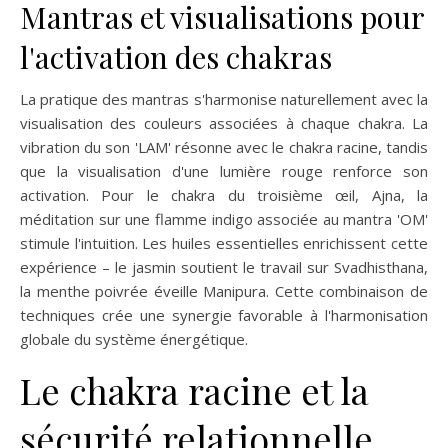
Mantras et visualisations pour
l'activation des chakras
La pratique des mantras s'harmonise naturellement avec la
visualisation des couleurs associées à chaque chakra. La
vibration du son 'LAM' résonne avec le chakra racine, tandis
que la visualisation d'une lumière rouge renforce son
activation. Pour le chakra du troisième œil, Ajna, la
méditation sur une flamme indigo associée au mantra 'OM'
stimule l'intuition. Les huiles essentielles enrichissent cette
expérience – le jasmin soutient le travail sur Svadhisthana,
la menthe poivrée éveille Manipura. Cette combinaison de
techniques crée une synergie favorable à l'harmonisation
globale du système énergétique.
Le chakra racine et la
sécurité relationnelle