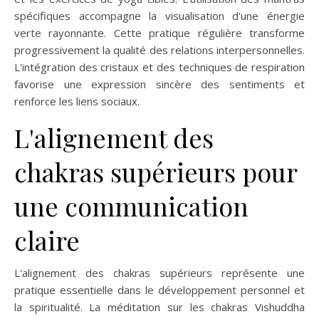
spécifiques accompagne la visualisation d'une énergie
verte rayonnante. Cette pratique régulière transforme
progressivement la qualité des relations interpersonnelles.
L'intégration des cristaux et des techniques de respiration
favorise une expression sincère des sentiments et
renforce les liens sociaux.
L'alignement des
chakras supérieurs pour
une communication
claire
L'alignement des chakras supérieurs représente une
pratique essentielle dans le développement personnel et
la spiritualité. La méditation sur les chakras Vishuddha