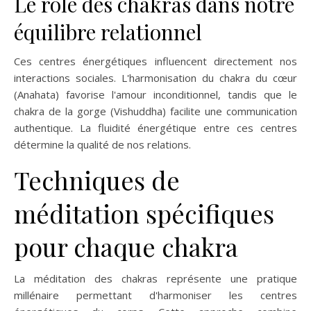
Le rôle des chakras dans notre
équilibre relationnel
Ces centres énergétiques influencent directement nos
interactions sociales. L'harmonisation du chakra du cœur
(Anahata) favorise l'amour inconditionnel, tandis que le
chakra de la gorge (Vishuddha) facilite une communication
authentique. La fluidité énergétique entre ces centres
détermine la qualité de nos relations.
Techniques de
méditation spécifiques
pour chaque chakra
La méditation des chakras représente une pratique
millénaire permettant d'harmoniser les centres