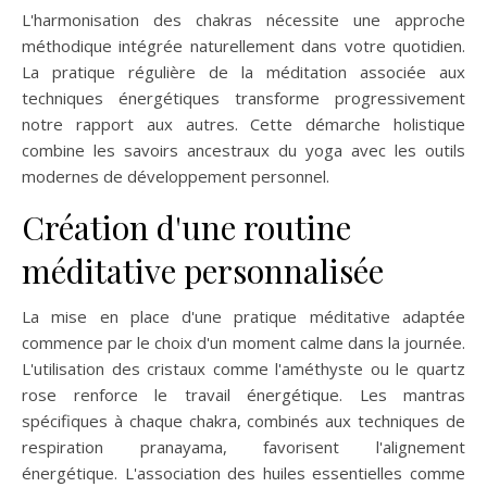
L'harmonisation des chakras nécessite une approche
méthodique intégrée naturellement dans votre quotidien.
La pratique régulière de la méditation associée aux
techniques énergétiques transforme progressivement
notre rapport aux autres. Cette démarche holistique
combine les savoirs ancestraux du yoga avec les outils
modernes de développement personnel.
Création d'une routine
méditative personnalisée
La mise en place d'une pratique méditative adaptée
commence par le choix d'un moment calme dans la journée.
L'utilisation des cristaux comme l'améthyste ou le quartz
rose renforce le travail énergétique. Les mantras
spécifiques à chaque chakra, combinés aux techniques de
respiration pranayama, favorisent l'alignement
énergétique. L'association des huiles essentielles comme