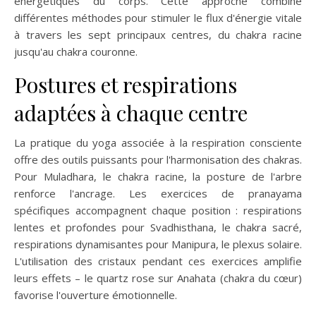
énergétiques du corps. Cette approche combine
différentes méthodes pour stimuler le flux d'énergie vitale
à travers les sept principaux centres, du chakra racine
jusqu'au chakra couronne.
Postures et respirations
adaptées à chaque centre
La pratique du yoga associée à la respiration consciente
offre des outils puissants pour l'harmonisation des chakras.
Pour Muladhara, le chakra racine, la posture de l'arbre
renforce l'ancrage. Les exercices de pranayama
spécifiques accompagnent chaque position : respirations
lentes et profondes pour Svadhisthana, le chakra sacré,
respirations dynamisantes pour Manipura, le plexus solaire.
L'utilisation des cristaux pendant ces exercices amplifie
leurs effets – le quartz rose sur Anahata (chakra du cœur)
favorise l'ouverture émotionnelle.