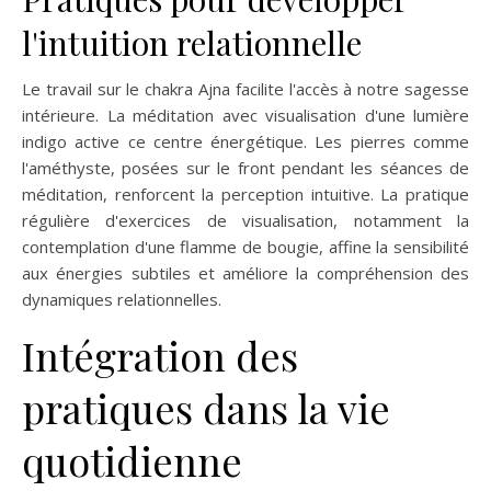
l'intuition relationnelle
Le travail sur le chakra Ajna facilite l'accès à notre sagesse
intérieure. La méditation avec visualisation d'une lumière
indigo active ce centre énergétique. Les pierres comme
l'améthyste, posées sur le front pendant les séances de
méditation, renforcent la perception intuitive. La pratique
régulière d'exercices de visualisation, notamment la
contemplation d'une flamme de bougie, affine la sensibilité
aux énergies subtiles et améliore la compréhension des
dynamiques relationnelles.
Intégration des
pratiques dans la vie
quotidienne