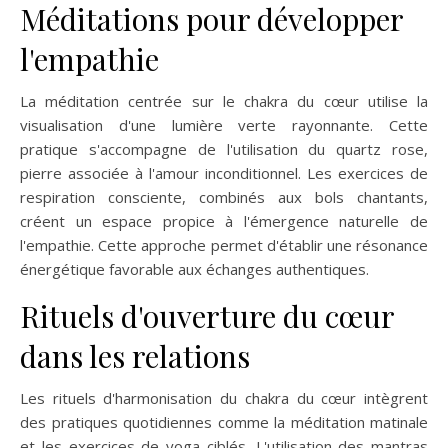
Méditations pour développer
l'empathie
La méditation centrée sur le chakra du cœur utilise la
visualisation d'une lumière verte rayonnante. Cette
pratique s'accompagne de l'utilisation du quartz rose,
pierre associée à l'amour inconditionnel. Les exercices de
respiration consciente, combinés aux bols chantants,
créent un espace propice à l'émergence naturelle de
l'empathie. Cette approche permet d'établir une résonance
énergétique favorable aux échanges authentiques.
Rituels d'ouverture du cœur
dans les relations
Les rituels d'harmonisation du chakra du cœur intègrent
des pratiques quotidiennes comme la méditation matinale
et les exercices de yoga ciblés. L'utilisation des mantras