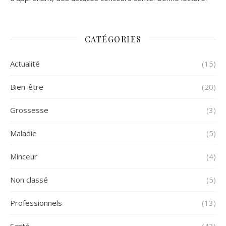
CATÉGORIES
Actualité
(15)
Bien-être
(20)
Grossesse
(3)
Maladie
(5)
Minceur
(4)
Non classé
(5)
Professionnels
(13)
Santé
(43)