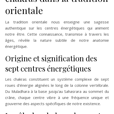
orientale
La tradition orientale nous enseigne une sagesse
authentique sur les centres énergétiques qui animent
notre être. Cette connaissance, transmise à travers les
âges, révèle la nature subtile de notre anatomie
énergétique.
Origine et signification des
sept centres énergétiques
Les chakras constituent un système complexe de sept
roues d'énergie alignées le long de la colonne vertébrale.
Du Muladhara à la base jusqu'au Sahasrara au sommet du
crâne, chaque centre vibre à une fréquence unique et
gouverne des aspects spécifiques de notre existence.