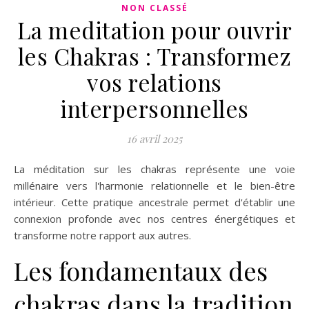
NON CLASSÉ
La meditation pour ouvrir
les Chakras : Transformez
vos relations
interpersonnelles
16 avril 2025
La méditation sur les chakras représente une voie
millénaire vers l'harmonie relationnelle et le bien-être
intérieur. Cette pratique ancestrale permet d'établir une
connexion profonde avec nos centres énergétiques et
transforme notre rapport aux autres.
Les fondamentaux des
chakras dans la tradition