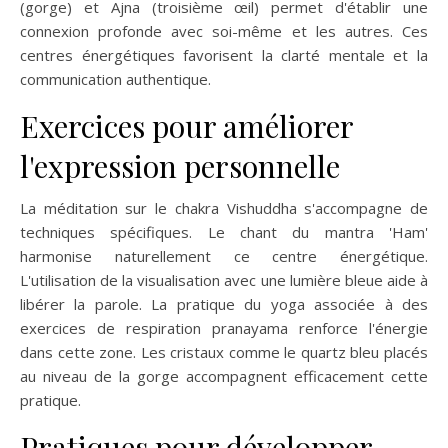
(gorge) et Ajna (troisième œil) permet d'établir une
connexion profonde avec soi-même et les autres. Ces
centres énergétiques favorisent la clarté mentale et la
communication authentique.
Exercices pour améliorer
l'expression personnelle
La méditation sur le chakra Vishuddha s'accompagne de
techniques spécifiques. Le chant du mantra 'Ham'
harmonise naturellement ce centre énergétique.
L'utilisation de la visualisation avec une lumière bleue aide à
libérer la parole. La pratique du yoga associée à des
exercices de respiration pranayama renforce l'énergie
dans cette zone. Les cristaux comme le quartz bleu placés
au niveau de la gorge accompagnent efficacement cette
pratique.
Pratiques pour développer