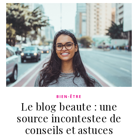
BIEN-ÊTRE
Le blog beaute : une
source incontestee de
conseils et astuces