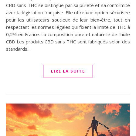
CBD sans THC se distingue par sa pureté et sa conformité
avec la législation française. Elle offre une option sécurisée
pour les utilisateurs soucieux de leur bien-être, tout en
respectant les normes légales qui fixent la limite de THC à
0,2% en France. La composition pure et naturelle de l’huile
CBD Les produits CBD sans THC sont fabriqués selon des
standards…
LIRE LA SUITE