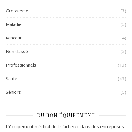
Grossesse
(3)
Maladie
(5)
Minceur
(4)
Non classé
(5)
Professionnels
(13)
Santé
(43)
Séniors
(5)
DU BON ÉQUIPEMENT
L’équipement médical doit s’acheter dans des entreprises