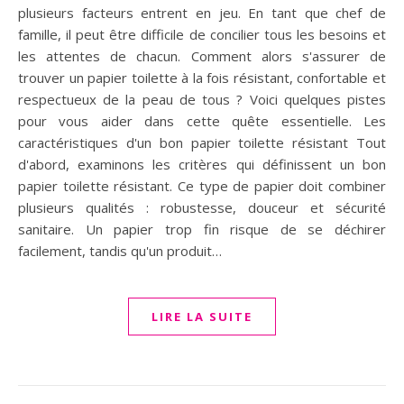
plusieurs facteurs entrent en jeu. En tant que chef de
famille, il peut être difficile de concilier tous les besoins et
les attentes de chacun. Comment alors s'assurer de
trouver un papier toilette à la fois résistant, confortable et
respectueux de la peau de tous ? Voici quelques pistes
pour vous aider dans cette quête essentielle. Les
caractéristiques d'un bon papier toilette résistant Tout
d'abord, examinons les critères qui définissent un bon
papier toilette résistant. Ce type de papier doit combiner
plusieurs qualités : robustesse, douceur et sécurité
sanitaire. Un papier trop fin risque de se déchirer
facilement, tandis qu'un produit…
LIRE LA SUITE