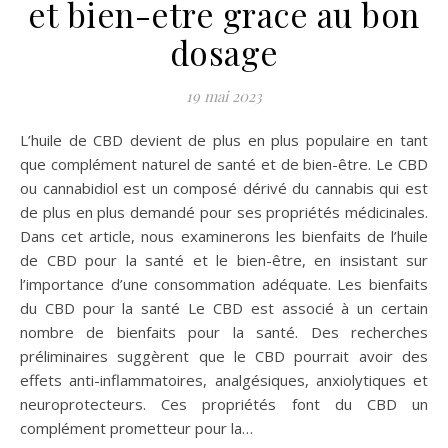
et bien-etre grace au bon
dosage
19 mai 2023
L’huile de CBD devient de plus en plus populaire en tant
que complément naturel de santé et de bien-être. Le CBD
ou cannabidiol est un composé dérivé du cannabis qui est
de plus en plus demandé pour ses propriétés médicinales.
Dans cet article, nous examinerons les bienfaits de l’huile
de CBD pour la santé et le bien-être, en insistant sur
l’importance d’une consommation adéquate. Les bienfaits
du CBD pour la santé Le CBD est associé à un certain
nombre de bienfaits pour la santé. Des recherches
préliminaires suggèrent que le CBD pourrait avoir des
effets anti-inflammatoires, analgésiques, anxiolytiques et
neuroprotecteurs. Ces propriétés font du CBD un
complément prometteur pour la…