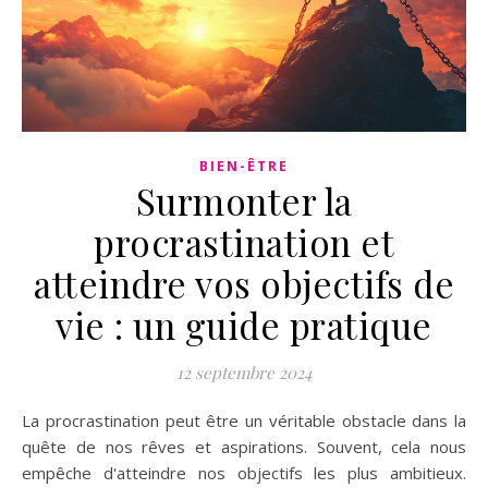
BIEN-ÊTRE
Surmonter la
procrastination et
atteindre vos objectifs de
vie : un guide pratique
12 septembre 2024
La procrastination peut être un véritable obstacle dans la
quête de nos rêves et aspirations. Souvent, cela nous
empêche d'atteindre nos objectifs les plus ambitieux.