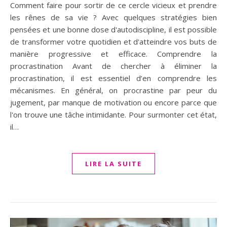
Comment faire pour sortir de ce cercle vicieux et prendre
les rênes de sa vie ? Avec quelques stratégies bien
pensées et une bonne dose d'autodiscipline, il est possible
de transformer votre quotidien et d'atteindre vos buts de
manière progressive et efficace. Comprendre la
procrastination Avant de chercher à éliminer la
procrastination, il est essentiel d’en comprendre les
mécanismes. En général, on procrastine par peur du
jugement, par manque de motivation ou encore parce que
l'on trouve une tâche intimidante. Pour surmonter cet état,
il…
LIRE LA SUITE