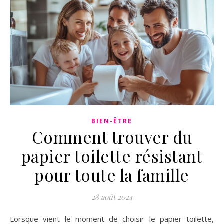
BIEN-ÊTRE
Comment trouver du
papier toilette résistant
pour toute la famille
28 août 2024
Lorsque vient le moment de choisir le papier toilette,