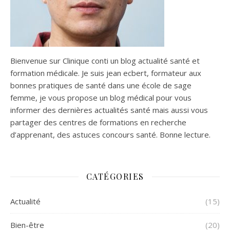
Bienvenue sur Clinique conti un blog actualité santé et
formation médicale. Je suis jean ecbert, formateur aux
bonnes pratiques de santé dans une école de sage
femme, je vous propose un blog médical pour vous
informer des dernières actualités santé mais aussi vous
partager des centres de formations en recherche
d’apprenant, des astuces concours santé. Bonne lecture.
CATÉGORIES
Actualité
(15)
Bien-être
(20)