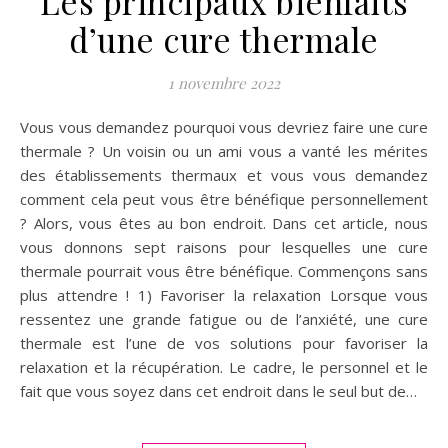
Les principaux bienfaits
d’une cure thermale
1 novembre 2022
Vous vous demandez pourquoi vous devriez faire une cure
thermale ? Un voisin ou un ami vous a vanté les mérites
des établissements thermaux et vous vous demandez
comment cela peut vous être bénéfique personnellement
? Alors, vous êtes au bon endroit. Dans cet article, nous
vous donnons sept raisons pour lesquelles une cure
thermale pourrait vous être bénéfique. Commençons sans
plus attendre ! 1) Favoriser la relaxation Lorsque vous
ressentez une grande fatigue ou de l’anxiété, une cure
thermale est l’une de vos solutions pour favoriser la
relaxation et la récupération. Le cadre, le personnel et le
fait que vous soyez dans cet endroit dans le seul but de…