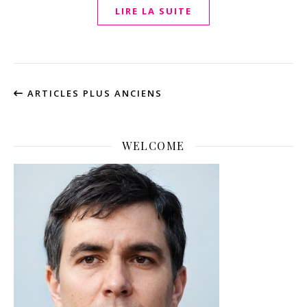
LIRE LA SUITE
ARTICLES PLUS ANCIENS
WELCOME