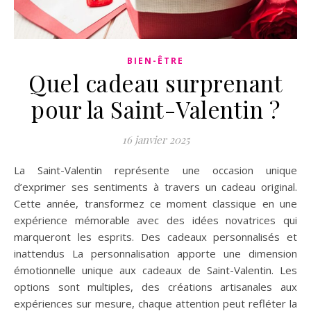
BIEN-ÊTRE
Quel cadeau surprenant
pour la Saint-Valentin ?
16 janvier 2025
La Saint-Valentin représente une occasion unique
d’exprimer ses sentiments à travers un cadeau original.
Cette année, transformez ce moment classique en une
expérience mémorable avec des idées novatrices qui
marqueront les esprits. Des cadeaux personnalisés et
inattendus La personnalisation apporte une dimension
émotionnelle unique aux cadeaux de Saint-Valentin. Les
options sont multiples, des créations artisanales aux
expériences sur mesure, chaque attention peut refléter la