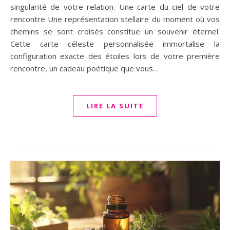
singularité de votre relation. Une carte du ciel de votre
rencontre Une représentation stellaire du moment où vos
chemins se sont croisés constitue un souvenir éternel.
Cette carte céleste personnalisée immortalise la
configuration exacte des étoiles lors de votre première
rencontre, un cadeau poétique que vous…
LIRE LA SUITE