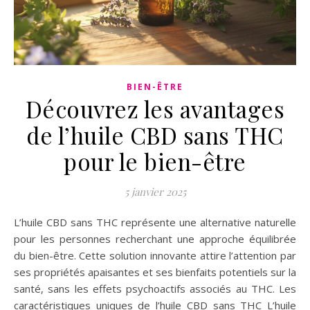
BIEN-ÊTRE
Découvrez les avantages
de l’huile CBD sans THC
pour le bien-être
5 janvier 2025
L’huile CBD sans THC représente une alternative naturelle
pour les personnes recherchant une approche équilibrée
du bien-être. Cette solution innovante attire l’attention par
ses propriétés apaisantes et ses bienfaits potentiels sur la
santé, sans les effets psychoactifs associés au THC. Les
caractéristiques uniques de l’huile CBD sans THC L’huile