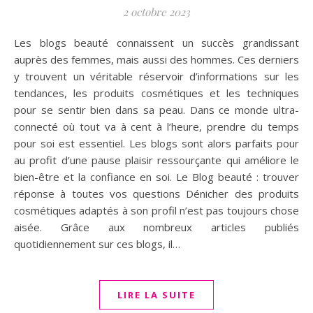
2 octobre 2023
Les blogs beauté connaissent un succès grandissant
auprès des femmes, mais aussi des hommes. Ces derniers
y trouvent un véritable réservoir d’informations sur les
tendances, les produits cosmétiques et les techniques
pour se sentir bien dans sa peau. Dans ce monde ultra-
connecté où tout va à cent à l’heure, prendre du temps
pour soi est essentiel. Les blogs sont alors parfaits pour
au profit d’une pause plaisir ressourçante qui améliore le
bien-être et la confiance en soi. Le Blog beauté : trouver
réponse à toutes vos questions Dénicher des produits
cosmétiques adaptés à son profil n’est pas toujours chose
aisée. Grâce aux nombreux articles publiés
quotidiennement sur ces blogs, il…
LIRE LA SUITE