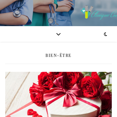
BIEN-ÊTRE