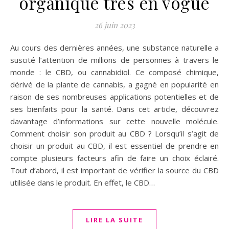
organique tres en vogue
26 juin 2023
Au cours des dernières années, une substance naturelle a
suscité l’attention de millions de personnes à travers le
monde : le CBD, ou cannabidiol. Ce composé chimique,
dérivé de la plante de cannabis, a gagné en popularité en
raison de ses nombreuses applications potentielles et de
ses bienfaits pour la santé. Dans cet article, découvrez
davantage d’informations sur cette nouvelle molécule.
Comment choisir son produit au CBD ? Lorsqu’il s’agit de
choisir un produit au CBD, il est essentiel de prendre en
compte plusieurs facteurs afin de faire un choix éclairé.
Tout d’abord, il est important de vérifier la source du CBD
utilisée dans le produit. En effet, le CBD…
LIRE LA SUITE