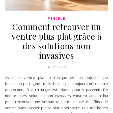
MINCEUR
Comment retrouver un
ventre plus plat grâce à
des solutions non
invasives
31 mai 2026
Avoir un ventre plat et tonique est un objectif que
beaucoup partagent, mais il n’est pas toujours nécessaire
de recourir à la chirurgie esthétique pour y parvenir. De
nombreuses solutions non invasives existent aujourd’hui
pour retrouver une silhouette harmonieuse et affiner le
ventre sans passer par le bloc opératoire. Ces méthodes