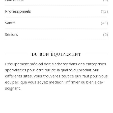
Professionnels
(13)
Santé
(43)
Séniors
(5)
DU BON ÉQUIPEMENT
L’équipement médical doit s’acheter dans des entreprises
spécialisées pour être sûr de la qualité du produit. Sur
différents sites, vous trouverez tout ce qu’il faut pour vous
équiper, que vous soyez médecin, infirmier ou bien aide-
soignant.