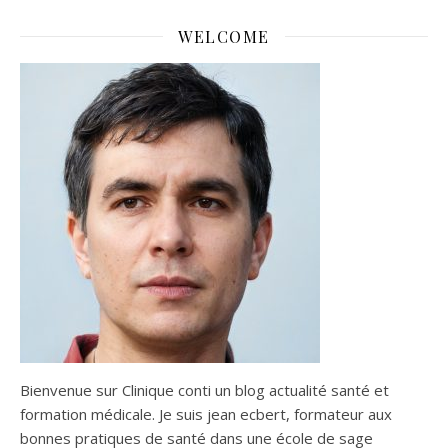
WELCOME
Bienvenue sur Clinique conti un blog actualité santé et
formation médicale. Je suis jean ecbert, formateur aux
bonnes pratiques de santé dans une école de sage