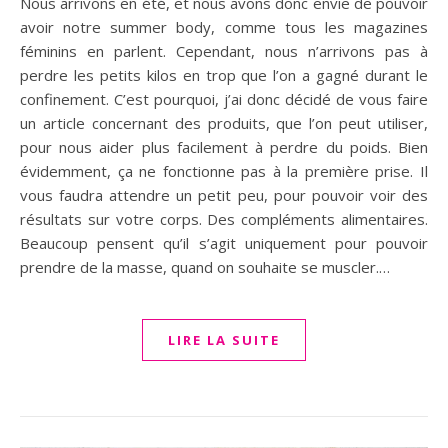
Nous arrivons en été, et nous avons donc envie de pouvoir
avoir notre summer body, comme tous les magazines
féminins en parlent. Cependant, nous n’arrivons pas à
perdre les petits kilos en trop que l’on a gagné durant le
confinement. C’est pourquoi, j’ai donc décidé de vous faire
un article concernant des produits, que l’on peut utiliser,
pour nous aider plus facilement à perdre du poids. Bien
évidemment, ça ne fonctionne pas à la première prise. Il
vous faudra attendre un petit peu, pour pouvoir voir des
résultats sur votre corps. Des compléments alimentaires.
Beaucoup pensent qu’il s’agit uniquement pour pouvoir
prendre de la masse, quand on souhaite se muscler.…
LIRE LA SUITE