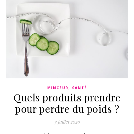
,
MINCEUR
SANTÉ
Quels produits prendre
pour perdre du poids ?
3 juillet 2020