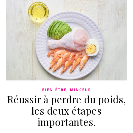
,
BIEN-ÊTRE
MINCEUR
Réussir à perdre du poids,
les deux étapes
importantes.