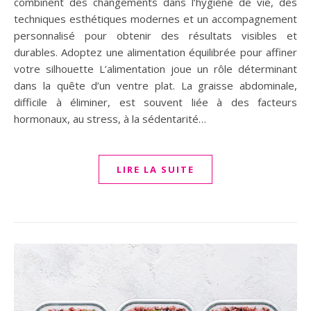
combinent des changements dans l’hygiène de vie, des
techniques esthétiques modernes et un accompagnement
personnalisé pour obtenir des résultats visibles et
durables. Adoptez une alimentation équilibrée pour affiner
votre silhouette L’alimentation joue un rôle déterminant
dans la quête d’un ventre plat. La graisse abdominale,
difficile à éliminer, est souvent liée à des facteurs
hormonaux, au stress, à la sédentarité…
LIRE LA SUITE