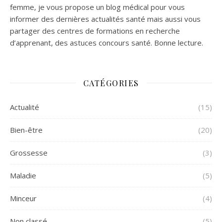
femme, je vous propose un blog médical pour vous
informer des dernières actualités santé mais aussi vous
partager des centres de formations en recherche
d’apprenant, des astuces concours santé. Bonne lecture.
CATÉGORIES
Actualité
(15)
Bien-être
(20)
Grossesse
(3)
Maladie
(5)
Minceur
(4)
Non classé
(5)