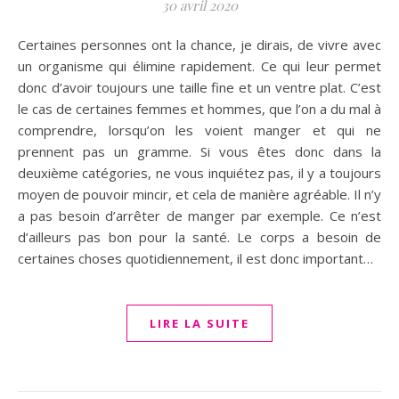
30 avril 2020
Certaines personnes ont la chance, je dirais, de vivre avec
un organisme qui élimine rapidement. Ce qui leur permet
donc d’avoir toujours une taille fine et un ventre plat. C’est
le cas de certaines femmes et hommes, que l’on a du mal à
comprendre, lorsqu’on les voient manger et qui ne
prennent pas un gramme. Si vous êtes donc dans la
deuxième catégories, ne vous inquiétez pas, il y a toujours
moyen de pouvoir mincir, et cela de manière agréable. Il n’y
a pas besoin d’arrêter de manger par exemple. Ce n’est
d’ailleurs pas bon pour la santé. Le corps a besoin de
certaines choses quotidiennement, il est donc important…
LIRE LA SUITE