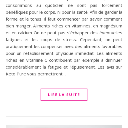
consommons au quotidien ne sont pas forcément
bénéfiques pour le corps, ni pour la santé. Afin de garder la
forme et le tonus, il faut commencer par savoir comment
bien manger. Aliments riches en vitamines, en magnésium
et en calcium On ne peut pas s’échapper des éventuelles
fatigues et les coups de stress. Cependant, on peut
pratiquement les compenser avec des aliments favorables
pour un rétablissement physique immédiat. Les aliments
riches en vitamine C contribuent par exemple à diminuer
considérablement la fatigue et l’épuisement. Les avis sur
Keto Pure vous permettront…
LIRE LA SUITE