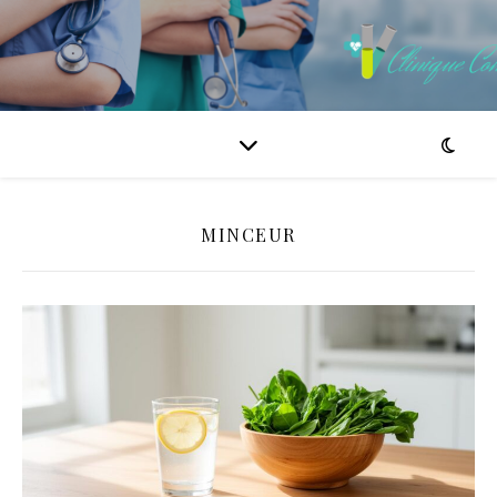
MINCEUR