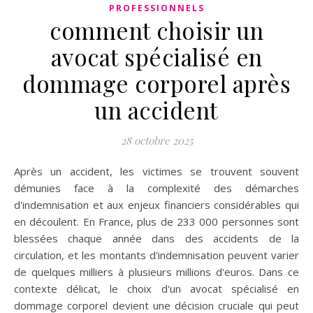
PROFESSIONNELS
comment choisir un
avocat spécialisé en
dommage corporel après
un accident
28 octobre 2025
Après un accident, les victimes se trouvent souvent
démunies face à la complexité des démarches
d'indemnisation et aux enjeux financiers considérables qui
en découlent. En France, plus de 233 000 personnes sont
blessées chaque année dans des accidents de la
circulation, et les montants d'indemnisation peuvent varier
de quelques milliers à plusieurs millions d'euros. Dans ce
contexte délicat, le choix d'un avocat spécialisé en
dommage corporel devient une décision cruciale qui peut