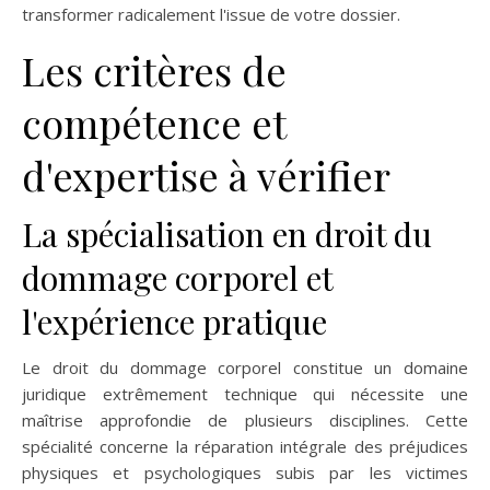
transformer radicalement l'issue de votre dossier.
Les critères de
compétence et
d'expertise à vérifier
La spécialisation en droit du
dommage corporel et
l'expérience pratique
Le droit du dommage corporel constitue un domaine
juridique extrêmement technique qui nécessite une
maîtrise approfondie de plusieurs disciplines. Cette
spécialité concerne la réparation intégrale des préjudices
physiques et psychologiques subis par les victimes