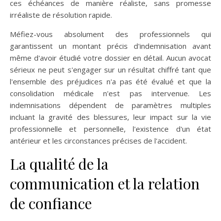
ces échéances de manière réaliste, sans promesse
irréaliste de résolution rapide.
Méfiez-vous absolument des professionnels qui
garantissent un montant précis d'indemnisation avant
même d'avoir étudié votre dossier en détail. Aucun avocat
sérieux ne peut s'engager sur un résultat chiffré tant que
l'ensemble des préjudices n'a pas été évalué et que la
consolidation médicale n'est pas intervenue. Les
indemnisations dépendent de paramètres multiples
incluant la gravité des blessures, leur impact sur la vie
professionnelle et personnelle, l'existence d'un état
antérieur et les circonstances précises de l'accident.
La qualité de la
communication et la relation
de confiance