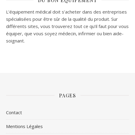
DU BON ÉQUIPEMENT
L’équipement médical doit s’acheter dans des entreprises
spécialisées pour être sûr de la qualité du produit. Sur
différents sites, vous trouverez tout ce qu’il faut pour vous
équiper, que vous soyez médecin, infirmier ou bien aide-
soignant.
PAGES
Contact
Mentions Légales