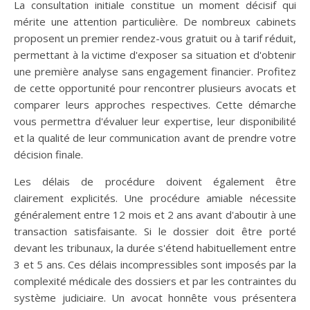
La consultation initiale constitue un moment décisif qui
mérite une attention particulière. De nombreux cabinets
proposent un premier rendez-vous gratuit ou à tarif réduit,
permettant à la victime d'exposer sa situation et d'obtenir
une première analyse sans engagement financier. Profitez
de cette opportunité pour rencontrer plusieurs avocats et
comparer leurs approches respectives. Cette démarche
vous permettra d'évaluer leur expertise, leur disponibilité
et la qualité de leur communication avant de prendre votre
décision finale.
Les délais de procédure doivent également être
clairement explicités. Une procédure amiable nécessite
généralement entre 12 mois et 2 ans avant d'aboutir à une
transaction satisfaisante. Si le dossier doit être porté
devant les tribunaux, la durée s'étend habituellement entre
3 et 5 ans. Ces délais incompressibles sont imposés par la
complexité médicale des dossiers et par les contraintes du
système judiciaire. Un avocat honnête vous présentera