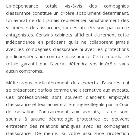
L'indépendance totale vis-à-vis des compagnies
d'assurance constitue un critère absolument déterminant.
Un avocat ne doit jamais représenter simultanément des
victimes et des assureurs, car ces intérêts sont par nature
antagonistes. Certains cabinets affichent clairement cette
indépendance en précisant qu'ils ne collaborent jamais
avec les compagnies d'assurance ni avec les protections
juridiques liées aux contrats d'assurance. Cette impartialité
totale garantit que l'avocat défendra vos intérêts sans
aucun compromis.
Méfiez-vous particulièrement des experts d'assurés qui
se présentent parfois comme une alternative aux avocats.
Ces professionnels sont souvent d'anciens employés
d'assurance et leur activité a été jugée illégale par la Cour
de cassation. Contrairement aux avocats, ils ne sont
soumis à aucune déontologie protectrice et peuvent
entretenir des relations ambiguës avec les compagnies
d'assurance. De même, si votre assurance protection