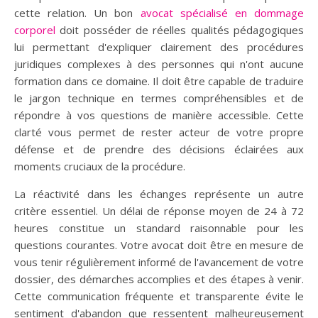
cette relation. Un bon
avocat spécialisé en dommage
corporel
doit posséder de réelles qualités pédagogiques
lui permettant d'expliquer clairement des procédures
juridiques complexes à des personnes qui n'ont aucune
formation dans ce domaine. Il doit être capable de traduire
le jargon technique en termes compréhensibles et de
répondre à vos questions de manière accessible. Cette
clarté vous permet de rester acteur de votre propre
défense et de prendre des décisions éclairées aux
moments cruciaux de la procédure.
La réactivité dans les échanges représente un autre
critère essentiel. Un délai de réponse moyen de 24 à 72
heures constitue un standard raisonnable pour les
questions courantes. Votre avocat doit être en mesure de
vous tenir régulièrement informé de l'avancement de votre
dossier, des démarches accomplies et des étapes à venir.
Cette communication fréquente et transparente évite le
sentiment d'abandon que ressentent malheureusement