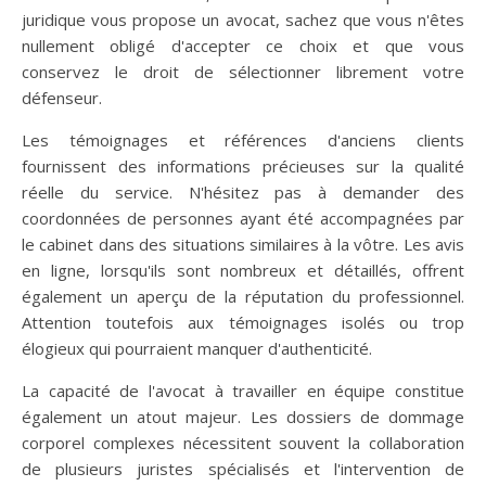
juridique vous propose un avocat, sachez que vous n'êtes
nullement obligé d'accepter ce choix et que vous
conservez le droit de sélectionner librement votre
défenseur.
Les témoignages et références d'anciens clients
fournissent des informations précieuses sur la qualité
réelle du service. N'hésitez pas à demander des
coordonnées de personnes ayant été accompagnées par
le cabinet dans des situations similaires à la vôtre. Les avis
en ligne, lorsqu'ils sont nombreux et détaillés, offrent
également un aperçu de la réputation du professionnel.
Attention toutefois aux témoignages isolés ou trop
élogieux qui pourraient manquer d'authenticité.
La capacité de l'avocat à travailler en équipe constitue
également un atout majeur. Les dossiers de dommage
corporel complexes nécessitent souvent la collaboration
de plusieurs juristes spécialisés et l'intervention de