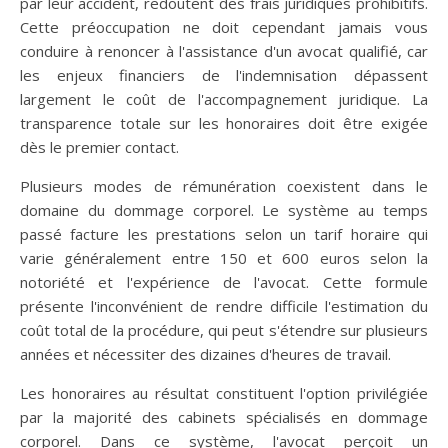
par leur accident, redoutent des frais juridiques prohibitifs.
Cette préoccupation ne doit cependant jamais vous
conduire à renoncer à l'assistance d'un avocat qualifié, car
les enjeux financiers de l'indemnisation dépassent
largement le coût de l'accompagnement juridique. La
transparence totale sur les honoraires doit être exigée
dès le premier contact.
Plusieurs modes de rémunération coexistent dans le
domaine du dommage corporel. Le système au temps
passé facture les prestations selon un tarif horaire qui
varie généralement entre 150 et 600 euros selon la
notoriété et l'expérience de l'avocat. Cette formule
présente l'inconvénient de rendre difficile l'estimation du
coût total de la procédure, qui peut s'étendre sur plusieurs
années et nécessiter des dizaines d'heures de travail.
Les honoraires au résultat constituent l'option privilégiée
par la majorité des cabinets spécialisés en dommage
corporel. Dans ce système, l'avocat perçoit un