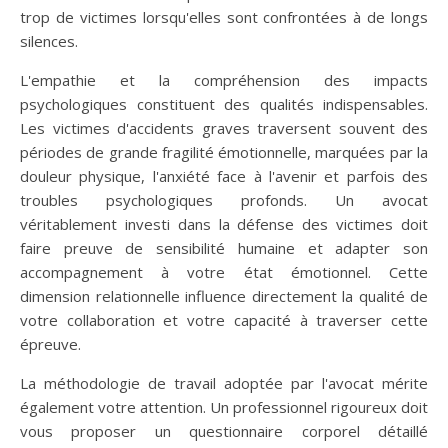
trop de victimes lorsqu'elles sont confrontées à de longs
silences.
L'empathie et la compréhension des impacts
psychologiques constituent des qualités indispensables.
Les victimes d'accidents graves traversent souvent des
périodes de grande fragilité émotionnelle, marquées par la
douleur physique, l'anxiété face à l'avenir et parfois des
troubles psychologiques profonds. Un avocat
véritablement investi dans la défense des victimes doit
faire preuve de sensibilité humaine et adapter son
accompagnement à votre état émotionnel. Cette
dimension relationnelle influence directement la qualité de
votre collaboration et votre capacité à traverser cette
épreuve.
La méthodologie de travail adoptée par l'avocat mérite
également votre attention. Un professionnel rigoureux doit
vous proposer un questionnaire corporel détaillé