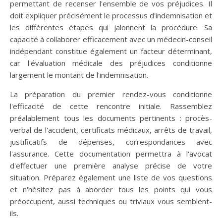
permettant de recenser l'ensemble de vos préjudices. Il
doit expliquer précisément le processus d'indemnisation et
les différentes étapes qui jalonnent la procédure. Sa
capacité à collaborer efficacement avec un médecin-conseil
indépendant constitue également un facteur déterminant,
car l'évaluation médicale des préjudices conditionne
largement le montant de l'indemnisation.
La préparation du premier rendez-vous conditionne
l'efficacité de cette rencontre initiale. Rassemblez
préalablement tous les documents pertinents : procès-
verbal de l'accident, certificats médicaux, arrêts de travail,
justificatifs de dépenses, correspondances avec
l'assurance. Cette documentation permettra à l'avocat
d'effectuer une première analyse précise de votre
situation. Préparez également une liste de vos questions
et n'hésitez pas à aborder tous les points qui vous
préoccupent, aussi techniques ou triviaux vous semblent-
ils.