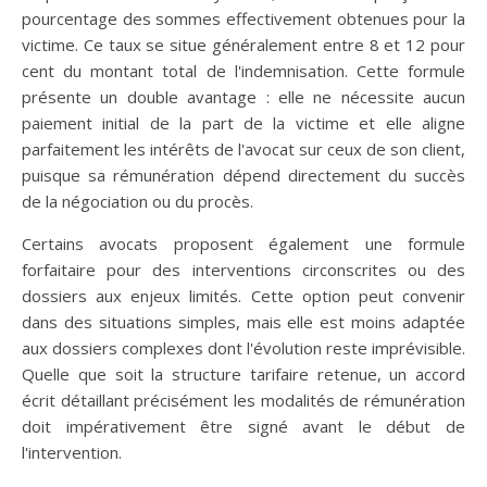
pourcentage des sommes effectivement obtenues pour la
victime. Ce taux se situe généralement entre 8 et 12 pour
cent du montant total de l'indemnisation. Cette formule
présente un double avantage : elle ne nécessite aucun
paiement initial de la part de la victime et elle aligne
parfaitement les intérêts de l'avocat sur ceux de son client,
puisque sa rémunération dépend directement du succès
de la négociation ou du procès.
Certains avocats proposent également une formule
forfaitaire pour des interventions circonscrites ou des
dossiers aux enjeux limités. Cette option peut convenir
dans des situations simples, mais elle est moins adaptée
aux dossiers complexes dont l'évolution reste imprévisible.
Quelle que soit la structure tarifaire retenue, un accord
écrit détaillant précisément les modalités de rémunération
doit impérativement être signé avant le début de
l'intervention.