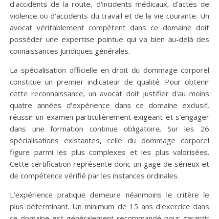
d'accidents de la route, d'incidents médicaux, d'actes de
violence ou d'accidents du travail et de la vie courante. Un
avocat véritablement compétent dans ce domaine doit
posséder une expertise pointue qui va bien au-delà des
connaissances juridiques générales.
La spécialisation officielle en droit du dommage corporel
constitue un premier indicateur de qualité. Pour obtenir
cette reconnaissance, un avocat doit justifier d'au moins
quatre années d'expérience dans ce domaine exclusif,
réussir un examen particulièrement exigeant et s'engager
dans une formation continue obligatoire. Sur les 26
spécialisations existantes, celle du dommage corporel
figure parmi les plus complexes et les plus valorisées.
Cette certification représente donc un gage de sérieux et
de compétence vérifié par les instances ordinales.
L'expérience pratique demeure néanmoins le critère le
plus déterminant. Un minimum de 15 ans d'exercice dans
ce domaine est généralement recommandé pour garantir