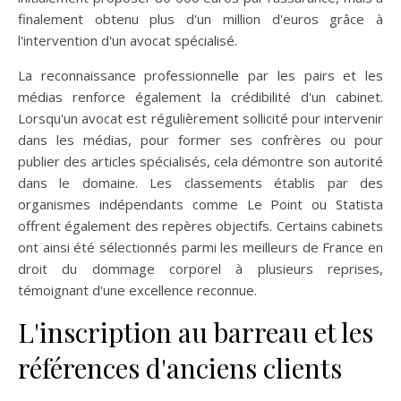
finalement obtenu plus d'un million d'euros grâce à
l'intervention d'un avocat spécialisé.
La reconnaissance professionnelle par les pairs et les
médias renforce également la crédibilité d'un cabinet.
Lorsqu'un avocat est régulièrement sollicité pour intervenir
dans les médias, pour former ses confrères ou pour
publier des articles spécialisés, cela démontre son autorité
dans le domaine. Les classements établis par des
organismes indépendants comme Le Point ou Statista
offrent également des repères objectifs. Certains cabinets
ont ainsi été sélectionnés parmi les meilleurs de France en
droit du dommage corporel à plusieurs reprises,
témoignant d'une excellence reconnue.
L'inscription au barreau et les
références d'anciens clients