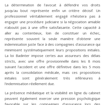
La détermination de l'avocat à défendre vos droits
jusqu'au bout représente enfin un critère décisif. Un
professionnel véritablement engagé n'hésitera pas à
engager une procédure judiciaire si la négociation amiable
n'aboutit pas à une offre satisfaisante. Cette capacité à
aller au contentieux, loin de constituer un échec,
représente souvent la seule manière d'obtenir une
indemnisation juste face à des compagnies d'assurance qui
minimisent systématiquement leurs propositions initiales.
La loi Badinter impose certes aux assureurs des délais
stricts, avec une offre provisionnelle dans les 8 mois
suivant l'accident et une offre définitive dans les 5 mois
après la consolidation médicale, mais ces propositions
initiales sont généralement très inférieures à
l'indemnisation réellement due.
La présence médiatique et la visibilité en ligne du cabinet
peuvent également exercer une pression psychologique
favorable sur les compagnies d'assurance lors des