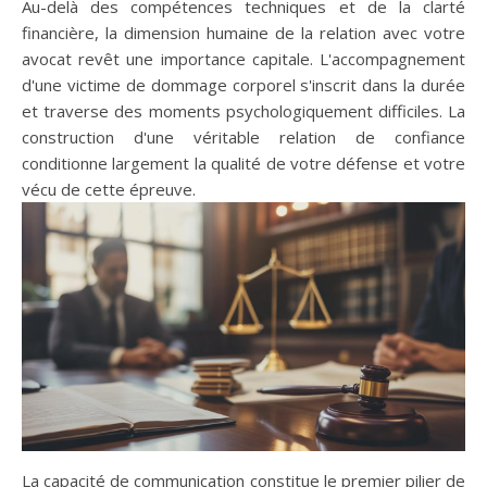
Au-delà des compétences techniques et de la clarté
financière, la dimension humaine de la relation avec votre
avocat revêt une importance capitale. L'accompagnement
d'une victime de dommage corporel s'inscrit dans la durée
et traverse des moments psychologiquement difficiles. La
construction d'une véritable relation de confiance
conditionne largement la qualité de votre défense et votre
vécu de cette épreuve.
La capacité de communication constitue le premier pilier de