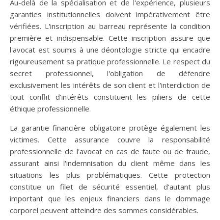
Au-delà de la spécialisation et de l'expérience, plusieurs
garanties institutionnelles doivent impérativement être
vérifiées. L'inscription au barreau représente la condition
première et indispensable. Cette inscription assure que
l'avocat est soumis à une déontologie stricte qui encadre
rigoureusement sa pratique professionnelle. Le respect du
secret professionnel, l'obligation de défendre
exclusivement les intérêts de son client et l'interdiction de
tout conflit d'intérêts constituent les piliers de cette
éthique professionnelle.
La garantie financière obligatoire protège également les
victimes. Cette assurance couvre la responsabilité
professionnelle de l'avocat en cas de faute ou de fraude,
assurant ainsi l'indemnisation du client même dans les
situations les plus problématiques. Cette protection
constitue un filet de sécurité essentiel, d'autant plus
important que les enjeux financiers dans le dommage
corporel peuvent atteindre des sommes considérables.