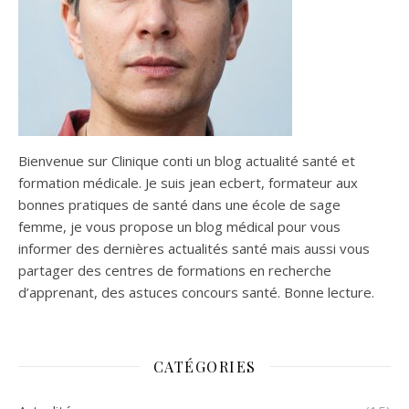
Bienvenue sur Clinique conti un blog actualité santé et
formation médicale. Je suis jean ecbert, formateur aux
bonnes pratiques de santé dans une école de sage
femme, je vous propose un blog médical pour vous
informer des dernières actualités santé mais aussi vous
partager des centres de formations en recherche
d’apprenant, des astuces concours santé. Bonne lecture.
CATÉGORIES