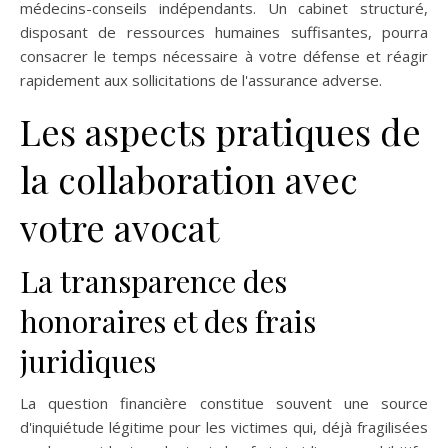
médecins-conseils indépendants. Un cabinet structuré,
disposant de ressources humaines suffisantes, pourra
consacrer le temps nécessaire à votre défense et réagir
rapidement aux sollicitations de l'assurance adverse.
Les aspects pratiques de
la collaboration avec
votre avocat
La transparence des
honoraires et des frais
juridiques
La question financière constitue souvent une source
d'inquiétude légitime pour les victimes qui, déjà fragilisées