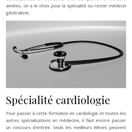
années, on a le choix pour la spécialité ou rester médecin
généraliste.
Spécialité cardiologie
Pour passer à cette formation en cardiologie et toutes les
autres spécialisations en médecine, il faut encore passer
un concours d’entrée. Seuls les meilleurs élèves peuvent