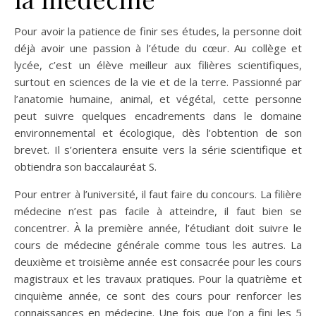
Pour avoir la patience de finir ses études, la personne doit
déjà avoir une passion à l’étude du cœur. Au collège et
lycée, c’est un élève meilleur aux filières scientifiques,
surtout en sciences de la vie et de la terre. Passionné par
l’anatomie humaine, animal, et végétal, cette personne
peut suivre quelques encadrements dans le domaine
environnemental et écologique, dès l’obtention de son
brevet. Il s’orientera ensuite vers la série scientifique et
obtiendra son baccalauréat S.
Pour entrer à l’université, il faut faire du concours. La filière
médecine n’est pas facile à atteindre, il faut bien se
concentrer. À la première année, l’étudiant doit suivre le
cours de médecine générale comme tous les autres. La
deuxième et troisième année est consacrée pour les cours
magistraux et les travaux pratiques. Pour la quatrième et
cinquième année, ce sont des cours pour renforcer les
connaissances en médecine. Une fois que l’on a fini les 5