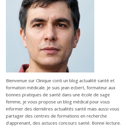
Bienvenue sur Clinique conti un blog actualité santé et
formation médicale. Je suis jean ecbert, formateur aux
bonnes pratiques de santé dans une école de sage
femme, je vous propose un blog médical pour vous
informer des dernières actualités santé mais aussi vous
partager des centres de formations en recherche
d’apprenant, des astuces concours santé. Bonne lecture.