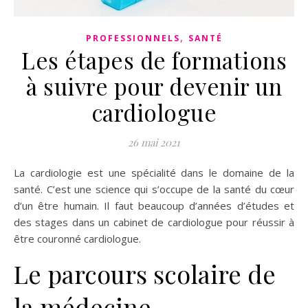
,
PROFESSIONNELS
SANTÉ
Les étapes de formations
à suivre pour devenir un
cardiologue
26 mai 2021
La cardiologie est une spécialité dans le domaine de la
santé. C’est une science qui s’occupe de la santé du cœur
d’un être humain. Il faut beaucoup d’années d’études et
des stages dans un cabinet de cardiologue pour réussir à
être couronné cardiologue.
Le parcours scolaire de
la médecine