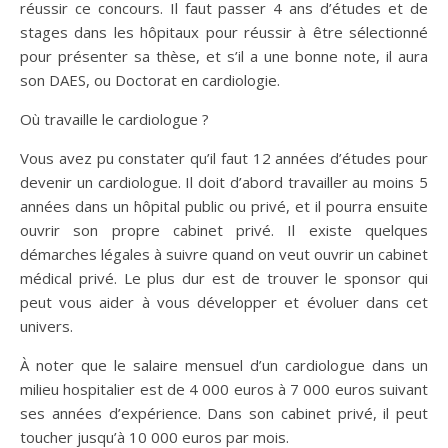
réussir ce concours. Il faut passer 4 ans d’études et de
stages dans les hôpitaux pour réussir à être sélectionné
pour présenter sa thèse, et s’il a une bonne note, il aura
son DAES, ou Doctorat en cardiologie.
Où travaille le cardiologue ?
Vous avez pu constater qu’il faut 12 années d’études pour
devenir un cardiologue. Il doit d’abord travailler au moins 5
années dans un hôpital public ou privé, et il pourra ensuite
ouvrir son propre cabinet privé. Il existe quelques
démarches légales à suivre quand on veut ouvrir un cabinet
médical privé. Le plus dur est de trouver le sponsor qui
peut vous aider à vous développer et évoluer dans cet
univers.
À noter que le salaire mensuel d’un cardiologue dans un
milieu hospitalier est de 4 000 euros à 7 000 euros suivant
ses années d’expérience. Dans son cabinet privé, il peut
toucher jusqu’à 10 000 euros par mois.