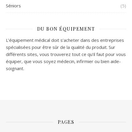
Séniors
(5)
DU BON ÉQUIPEMENT
L’équipement médical doit s’acheter dans des entreprises
spécialisées pour être sûr de la qualité du produit. Sur
différents sites, vous trouverez tout ce qu’il faut pour vous
équiper, que vous soyez médecin, infirmier ou bien aide-
soignant.
PAGES