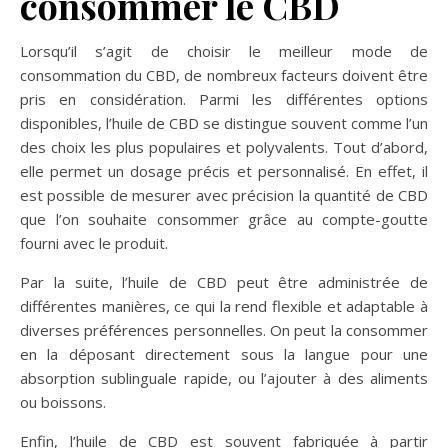
consommer le CBD
Lorsqu’il s’agit de choisir le meilleur mode de
consommation du CBD, de nombreux facteurs doivent être
pris en considération. Parmi les différentes options
disponibles, l’huile de CBD se distingue souvent comme l’un
des choix les plus populaires et polyvalents. Tout d’abord,
elle permet un dosage précis et personnalisé. En effet, il
est possible de mesurer avec précision la quantité de CBD
que l’on souhaite consommer grâce au compte-goutte
fourni avec le produit.
Par la suite, l’huile de CBD peut être administrée de
différentes manières, ce qui la rend flexible et adaptable à
diverses préférences personnelles. On peut la consommer
en la déposant directement sous la langue pour une
absorption sublinguale rapide, ou l’ajouter à des aliments
ou boissons.
Enfin, l’huile de CBD est souvent fabriquée à partir