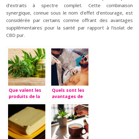
d’extraits à spectre complet. Cette combinaison
synergique, connue sous le nom d’effet d’entourage, est
considérée par certains comme offrant des avantages
supplémentaires pour la santé par rapport à l’isolat de
CBD pur.
Que valent les
Quels sont les
produits de la
avantages de
marque Weedy
l’épilation laser
?
?