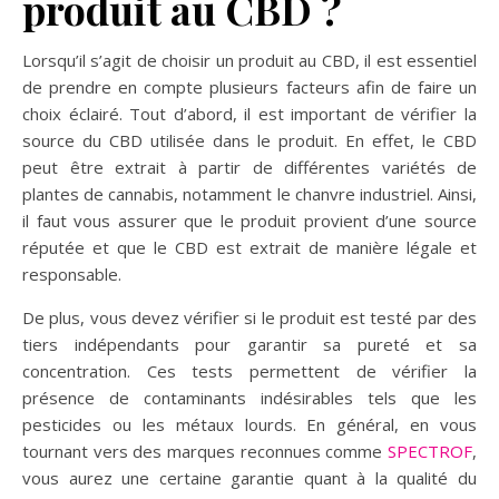
produit au CBD ?
Lorsqu’il s’agit de choisir un produit au CBD, il est essentiel
de prendre en compte plusieurs facteurs afin de faire un
choix éclairé. Tout d’abord, il est important de vérifier la
source du CBD utilisée dans le produit. En effet, le CBD
peut être extrait à partir de différentes variétés de
plantes de cannabis, notamment le chanvre industriel. Ainsi,
il faut vous assurer que le produit provient d’une source
réputée et que le CBD est extrait de manière légale et
responsable.
De plus, vous devez vérifier si le produit est testé par des
tiers indépendants pour garantir sa pureté et sa
concentration. Ces tests permettent de vérifier la
présence de contaminants indésirables tels que les
pesticides ou les métaux lourds. En général, en vous
tournant vers des marques reconnues comme
SPECTROF
,
vous aurez une certaine garantie quant à la qualité du