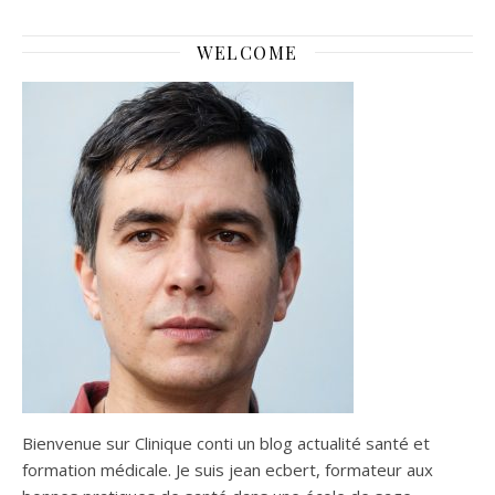
des yeux ?
WELCOME
Bienvenue sur Clinique conti un blog actualité santé et
formation médicale. Je suis jean ecbert, formateur aux