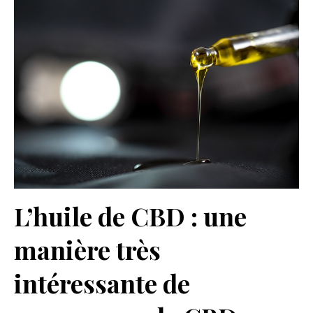
L’huile de CBD : une
manière très
intéressante de