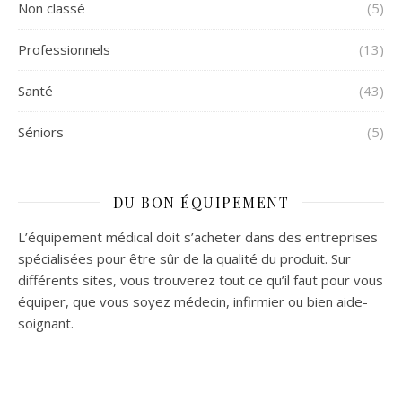
Non classé
(5)
Professionnels
(13)
Santé
(43)
Séniors
(5)
DU BON ÉQUIPEMENT
L’équipement médical doit s’acheter dans des entreprises
spécialisées pour être sûr de la qualité du produit. Sur
différents sites, vous trouverez tout ce qu’il faut pour vous
équiper, que vous soyez médecin, infirmier ou bien aide-
soignant.