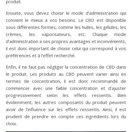
produit.
Ensuite, vous devez choisir le mode d’administration qui
convient le mieux à vos besoins. Le CBD est disponible
sous différentes formes, comme les huiles, les gélules, les
crèmes, les vaporisateurs, etc. Chaque mode
d’administration a ses propres avantages et inconvénients,
il est donc important de choisir celui qui correspond à vos
préférences et à l’effet recherché.
Enfin, il ne faut pas négliger la concentration de CBD dans
le produit. Les produits au CBD peuvent varier ainsi en
termes de concentration, il est donc recommandé de
commencer avec une faible concentration et d’ajuster
progressivement selon les effets ressentis. Bien
évidemment, les autres composants du produit peuvent
avoir de l’influence sur les effets ressentis. Ainsi, il est
prudent de prendre en compte ces ingrédients lors du
choix.