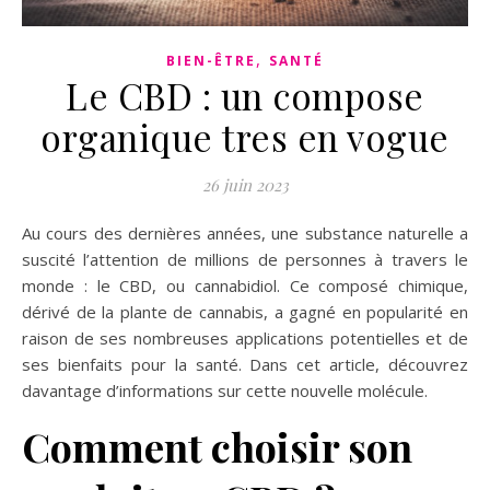
,
BIEN-ÊTRE
SANTÉ
Le CBD : un compose
organique tres en vogue
26 juin 2023
Au cours des dernières années, une substance naturelle a
suscité l’attention de millions de personnes à travers le
monde : le CBD, ou cannabidiol. Ce composé chimique,
dérivé de la plante de cannabis, a gagné en popularité en
raison de ses nombreuses applications potentielles et de
ses bienfaits pour la santé. Dans cet article, découvrez
davantage d’informations sur cette nouvelle molécule.
Comment choisir son