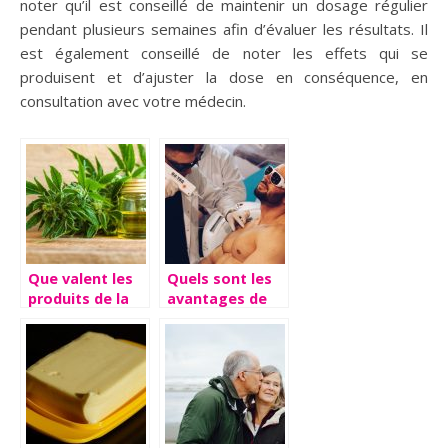
noter qu’il est conseillé de maintenir un dosage régulier
pendant plusieurs semaines afin d’évaluer les résultats. Il
est également conseillé de noter les effets qui se
produisent et d’ajuster la dose en conséquence, en
consultation avec votre médecin.
Que valent les
Quels sont les
produits de la
avantages de
marque Weedy
l’épilation laser
?
?