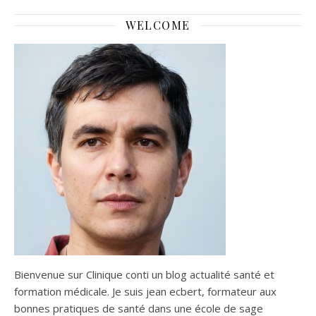
WELCOME
Bienvenue sur Clinique conti un blog actualité santé et
formation médicale. Je suis jean ecbert, formateur aux
bonnes pratiques de santé dans une école de sage