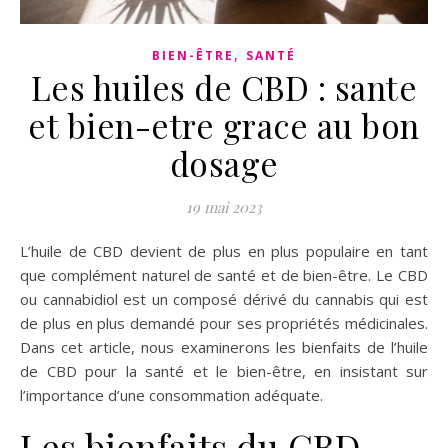
,
BIEN-ÊTRE
SANTÉ
Les huiles de CBD : sante
et bien-etre grace au bon
dosage
19 mai 2023
L’huile de CBD devient de plus en plus populaire en tant
que complément naturel de santé et de bien-être. Le CBD
ou cannabidiol est un composé dérivé du cannabis qui est
de plus en plus demandé pour ses propriétés médicinales.
Dans cet article, nous examinerons les bienfaits de l’huile
de CBD pour la santé et le bien-être, en insistant sur
l’importance d’une consommation adéquate.
Les bienfaits du CBD