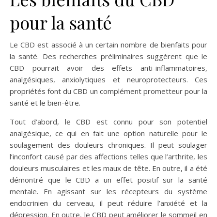
pour la santé
Le CBD est associé à un certain nombre de bienfaits pour
la santé. Des recherches préliminaires suggèrent que le
CBD pourrait avoir des effets anti-inflammatoires,
analgésiques, anxiolytiques et neuroprotecteurs. Ces
propriétés font du CBD un complément prometteur pour la
santé et le bien-être.
Tout d’abord, le CBD est connu pour son potentiel
analgésique, ce qui en fait une option naturelle pour le
soulagement des douleurs chroniques. Il peut soulager
l’inconfort causé par des affections telles que l’arthrite, les
douleurs musculaires et les maux de tête. En outre, il a été
démontré que le CBD a un effet positif sur la santé
mentale. En agissant sur les récepteurs du système
endocrinien du cerveau, il peut réduire l’anxiété et la
dépression. En outre, le CBD peut améliorer le sommeil en