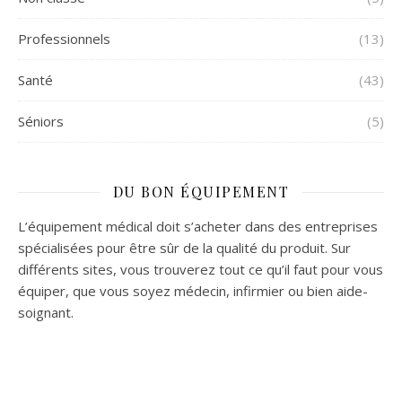
Professionnels
(13)
Santé
(43)
Séniors
(5)
DU BON ÉQUIPEMENT
L’équipement médical doit s’acheter dans des entreprises
spécialisées pour être sûr de la qualité du produit. Sur
différents sites, vous trouverez tout ce qu’il faut pour vous
équiper, que vous soyez médecin, infirmier ou bien aide-
soignant.