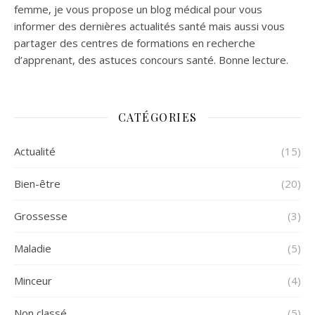
femme, je vous propose un blog médical pour vous
informer des dernières actualités santé mais aussi vous
partager des centres de formations en recherche
d’apprenant, des astuces concours santé. Bonne lecture.
CATÉGORIES
Actualité
(15)
Bien-être
(20)
Grossesse
(3)
Maladie
(5)
Minceur
(4)
Non classé
(5)