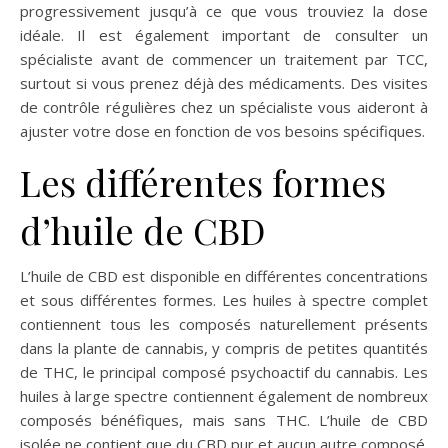
progressivement jusqu’à ce que vous trouviez la dose
idéale. Il est également important de consulter un
spécialiste avant de commencer un traitement par TCC,
surtout si vous prenez déjà des médicaments. Des visites
de contrôle régulières chez un spécialiste vous aideront à
ajuster votre dose en fonction de vos besoins spécifiques.
Les différentes formes
d’huile de CBD
L’huile de CBD est disponible en différentes concentrations
et sous différentes formes. Les huiles à spectre complet
contiennent tous les composés naturellement présents
dans la plante de cannabis, y compris de petites quantités
de THC, le principal composé psychoactif du cannabis. Les
huiles à large spectre contiennent également de nombreux
composés bénéfiques, mais sans THC. L’huile de CBD
isolée ne contient que du CBD pur et aucun autre composé.