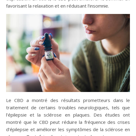
favorisant la relaxation et en réduisant l’insomnie.
Le CBD a montré des résultats prometteurs dans le
traitement de certains troubles neurologiques, tels que
l’épilepsie et la sclérose en plaques. Des études ont
montré que le CBD peut réduire la fréquence des crises
d’épilepsie et améliorer les symptômes de la sclérose en