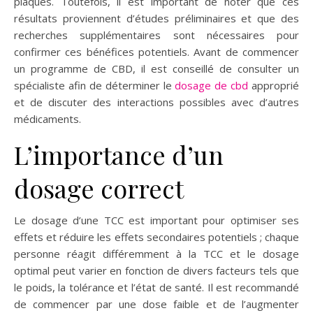
plaques. Toutefois, il est important de noter que ces
résultats proviennent d’études préliminaires et que des
recherches supplémentaires sont nécessaires pour
confirmer ces bénéfices potentiels. Avant de commencer
un programme de CBD, il est conseillé de consulter un
spécialiste afin de déterminer le
dosage de cbd
approprié
et de discuter des interactions possibles avec d’autres
médicaments.
L’importance d’un
dosage correct
Le dosage d’une TCC est important pour optimiser ses
effets et réduire les effets secondaires potentiels ; chaque
personne réagit différemment à la TCC et le dosage
optimal peut varier en fonction de divers facteurs tels que
le poids, la tolérance et l’état de santé. Il est recommandé
de commencer par une dose faible et de l’augmenter