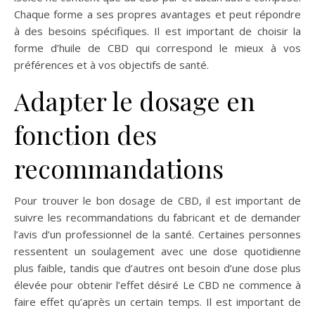
Chaque forme a ses propres avantages et peut répondre
à des besoins spécifiques. Il est important de choisir la
forme d’huile de CBD qui correspond le mieux à vos
préférences et à vos objectifs de santé.
Adapter le dosage en
fonction des
recommandations
Pour trouver le bon dosage de CBD, il est important de
suivre les recommandations du fabricant et de demander
l’avis d’un professionnel de la santé. Certaines personnes
ressentent un soulagement avec une dose quotidienne
plus faible, tandis que d’autres ont besoin d’une dose plus
élevée pour obtenir l’effet désiré Le CBD ne commence à
faire effet qu’après un certain temps. Il est important de