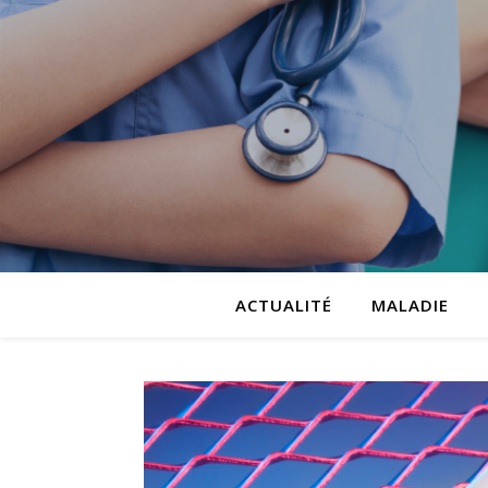
ACTUALITÉ
MALADIE