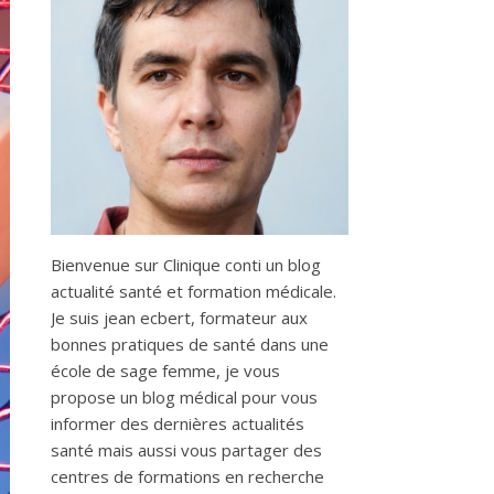
Bienvenue sur Clinique conti un blog
actualité santé et formation médicale.
Je suis jean ecbert, formateur aux
bonnes pratiques de santé dans une
école de sage femme, je vous
propose un blog médical pour vous
informer des dernières actualités
santé mais aussi vous partager des
centres de formations en recherche