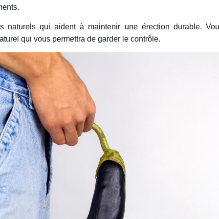
ments.
s naturels qui aident à maintenir une érection durable. Vo
turel qui vous permettra de garder le contrôle.