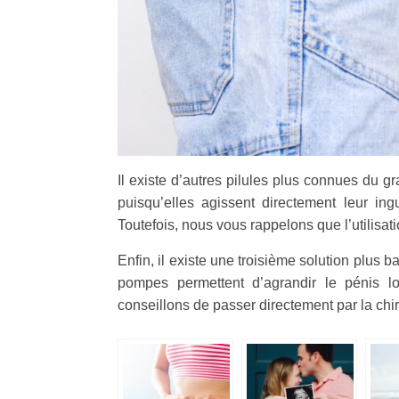
Il existe d’autres pilules plus connues du 
puisqu’elles agissent directement leur ingu
Toutefois, nous vous rappelons que l’utilisat
Enfin, il existe une troisième solution plus 
pompes permettent d’agrandir le pénis l
conseillons de passer directement par la chi