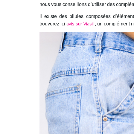
nous vous conseillons d’utiliser des complé
Il existe des pilules composées d’élément
avis sur Viasil
trouverez ici
, un complément na