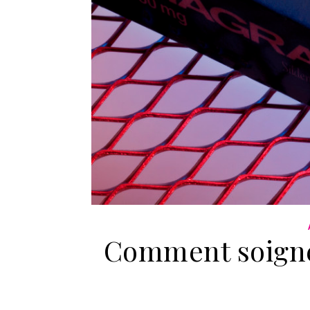
Comment soigne