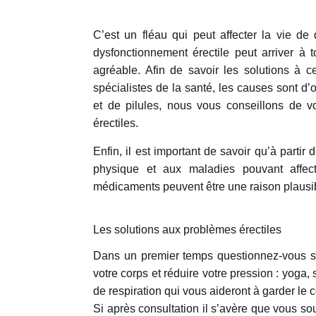
C’est un fléau qui peut affecter la vie d
dysfonctionnement érectile peut arriver à
agréable. Afin de savoir les solutions à c
spécialistes de la santé, les causes sont d
et de pilules, nous vous conseillons de v
érectiles.
Enfin, il est important de savoir qu’à partir
physique et aux maladies pouvant affect
médicaments peuvent être une raison plausi
Les solutions aux problèmes érectiles
Dans un premier temps questionnez-vous sur 
votre corps et réduire votre pression : yoga
de respiration qui vous aideront à garder le
Si après consultation il s’avère que vous so