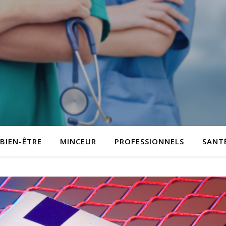
BIEN-ÊTRE
MINCEUR
PROFESSIONNELS
SANT