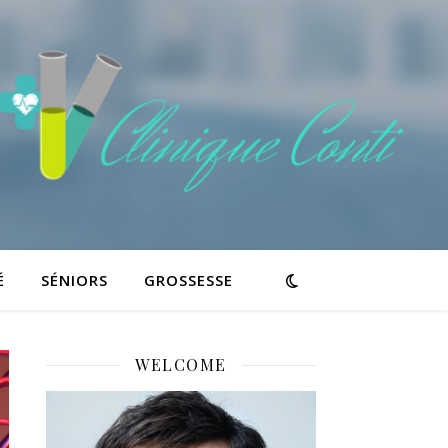
É
SÉNIORS
GROSSESSE
WELCOME