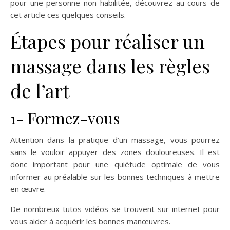
pour une personne non habilitée, découvrez au cours de
cet article ces quelques conseils.
Étapes pour réaliser un
massage dans les règles
de l’art
1- Formez-vous
Attention dans la pratique d’un massage, vous pourrez
sans le vouloir appuyer des zones douloureuses. Il est
donc important pour une quiétude optimale de vous
informer au préalable sur les bonnes techniques à mettre
en œuvre.
De nombreux tutos vidéos se trouvent sur internet pour
vous aider à acquérir les bonnes manœuvres.