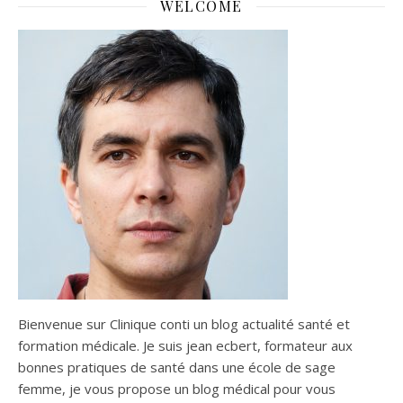
WELCOME
Bienvenue sur Clinique conti un blog actualité santé et
formation médicale. Je suis jean ecbert, formateur aux
bonnes pratiques de santé dans une école de sage
femme, je vous propose un blog médical pour vous