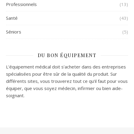
Professionnels
(13)
Santé
(43)
Séniors
(5)
DU BON ÉQUIPEMENT
L’équipement médical doit s’acheter dans des entreprises
spécialisées pour être sûr de la qualité du produit. Sur
différents sites, vous trouverez tout ce qu’il faut pour vous
équiper, que vous soyez médecin, infirmier ou bien aide-
soignant.