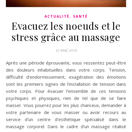
,
ACTUALITÉ
SANTÉ
Evacuez les noeuds et le
stress grâce au massage
15 mai 2021
Après une période éprouvante, vous ressentez peut-être
des douleurs inhabituelles dans votre corps. Tension,
difficulté d’endormissement, exagération des émotions
sont les premiers signes de l’installation de tension dans
votre corps. Pour évacuer l’ensemble de ces tensions
psychiques et physiques, rien de tel que de se faire
masser. Vous pourrez pour les plus chanceux, demander à
votre partenaire de vous masser ou avoir recours au
service d’un centre d’esthétique spécialisé dans le
massage corporel. Dans le cadre d’un massage réalisé