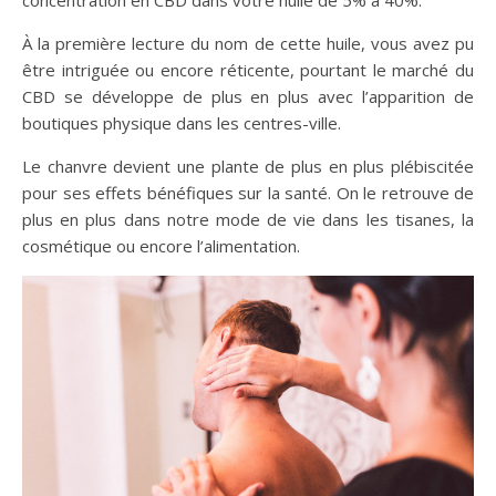
À la première lecture du nom de cette huile, vous avez pu
être intriguée ou encore réticente, pourtant le marché du
CBD se développe de plus en plus avec l’apparition de
boutiques physique dans les centres-ville.
Le chanvre devient une plante de plus en plus plébiscitée
pour ses effets bénéfiques sur la santé. On le retrouve de
plus en plus dans notre mode de vie dans les tisanes, la
cosmétique ou encore l’alimentation.