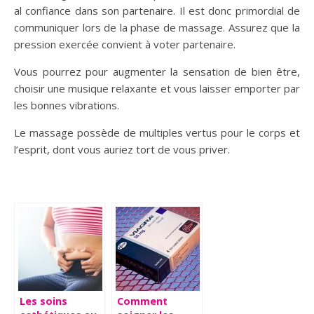
al confiance dans son partenaire. Il est donc primordial de
communiquer lors de la phase de massage. Assurez que la
pression exercée convient à voter partenaire.
Vous pourrez pour augmenter la sensation de bien être,
choisir une musique relaxante et vous laisser emporter par
les bonnes vibrations.
Le massage possède de multiples vertus pour le corps et
l’esprit, dont vous auriez tort de vous priver.
Les soins
Comment