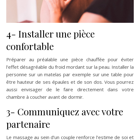
4- Installer une pièce
confortable
Préparer au préalable une pièce chauffée pour éviter
l’effet désagréable du froid mordant sur la peau. Installer la
personne sur un matelas par exemple sur une table pour
être hauteur de ses épaules et de son dos. Vous pourrez
aussi envisager de le faire directement dans votre
chambre à coucher avant de dormir.
3- Communiquez avec votre
partenaire
Le massage au sein d’un couple renforce l’estime de soi et