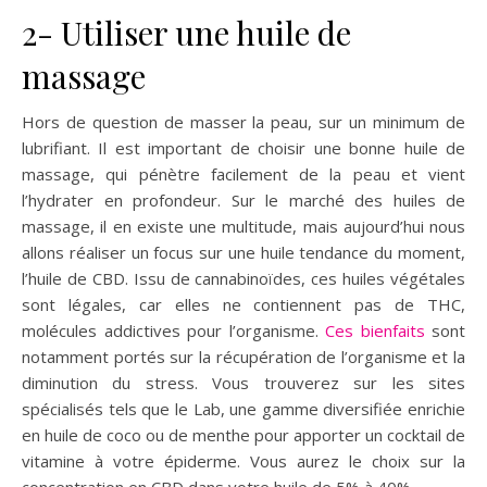
2- Utiliser une huile de
massage
Hors de question de masser la peau, sur un minimum de
lubrifiant. Il est important de choisir une bonne huile de
massage, qui pénètre facilement de la peau et vient
l’hydrater en profondeur. Sur le marché des huiles de
massage, il en existe une multitude, mais aujourd’hui nous
allons réaliser un focus sur une huile tendance du moment,
l’huile de CBD. Issu de cannabinoïdes, ces huiles végétales
sont légales, car elles ne contiennent pas de THC,
molécules addictives pour l’organisme.
Ces bienfaits
sont
notamment portés sur la récupération de l’organisme et la
diminution du stress. Vous trouverez sur les sites
spécialisés tels que le Lab, une gamme diversifiée enrichie
en huile de coco ou de menthe pour apporter un cocktail de
vitamine à votre épiderme. Vous aurez le choix sur la
concentration en CBD dans votre huile de 5% à 40%.