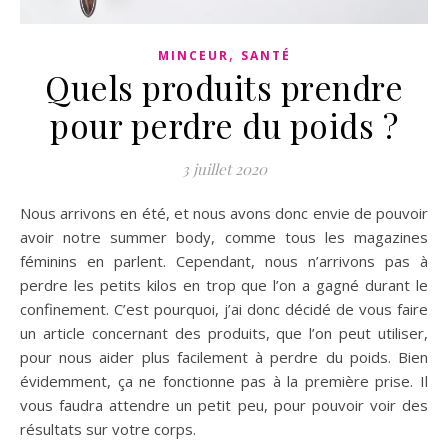
,
MINCEUR
SANTÉ
Quels produits prendre
pour perdre du poids ?
3 juillet 2020
Nous arrivons en été, et nous avons donc envie de pouvoir
avoir notre summer body, comme tous les magazines
féminins en parlent. Cependant, nous n’arrivons pas à
perdre les petits kilos en trop que l’on a gagné durant le
confinement. C’est pourquoi, j’ai donc décidé de vous faire
un article concernant des produits, que l’on peut utiliser,
pour nous aider plus facilement à perdre du poids. Bien
évidemment, ça ne fonctionne pas à la première prise. Il
vous faudra attendre un petit peu, pour pouvoir voir des
résultats sur votre corps.