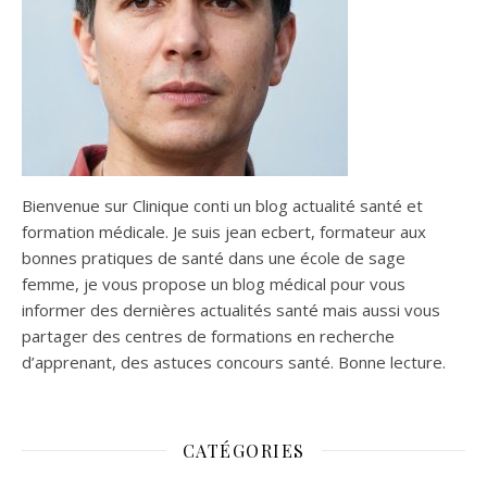
Bienvenue sur Clinique conti un blog actualité santé et
formation médicale. Je suis jean ecbert, formateur aux
bonnes pratiques de santé dans une école de sage
femme, je vous propose un blog médical pour vous
informer des dernières actualités santé mais aussi vous
partager des centres de formations en recherche
d’apprenant, des astuces concours santé. Bonne lecture.
CATÉGORIES