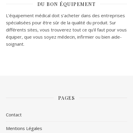
DU BON ÉQUIPEMENT
L’équipement médical doit s’acheter dans des entreprises
spécialisées pour être sûr de la qualité du produit. Sur
différents sites, vous trouverez tout ce qu’il faut pour vous
équiper, que vous soyez médecin, infirmier ou bien aide-
soignant.
PAGES
Contact
Mentions Légales