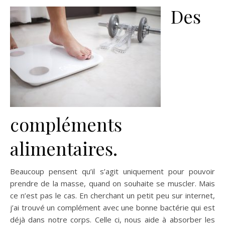
Des
compléments
alimentaires.
Beaucoup pensent qu’il s’agit uniquement pour pouvoir
prendre de la masse, quand on souhaite se muscler. Mais
ce n’est pas le cas. En cherchant un petit peu sur internet,
j’ai trouvé un complément avec une bonne bactérie qui est
déjà dans notre corps. Celle ci, nous aide à absorber les