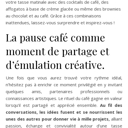
votre tasse matinale avec des cocktails de café, des
affogatos à base de crème glacée ou même des brownies
au chocolat et au café. Grâce à ces combinaisons
inattendues, laissez-vous surprendre et inspirez-vous !
La pause café comme
moment de partage et
d’émulation créative.
Une fois que vous aurez trouvé votre rythme idéal,
n’hésitez pas à enrichir ce moment privilégié en y invitant
quelques amis, partenaires professionnels ou
connaissances artistiques. Le rituel du café gagne en valeur
lorsqu’il est partagé et apprécié ensemble.
Au fil des
conversations, les idées fusent et se nourrissent les
unes des autres pour donner vie à mille projets,
alliant
passion, échange et convivialité autour d’une tasse