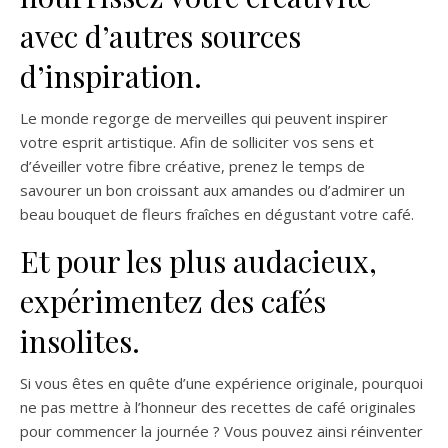
avec d’autres sources
d’inspiration.
Le monde regorge de merveilles qui peuvent inspirer
votre esprit artistique. Afin de solliciter vos sens et
d’éveiller votre fibre créative, prenez le temps de
savourer un bon croissant aux amandes ou d’admirer un
beau bouquet de fleurs fraîches en dégustant votre café.
Et pour les plus audacieux,
expérimentez des cafés
insolites.
Si vous êtes en quête d’une expérience originale, pourquoi
ne pas mettre à l’honneur des recettes de café originales
pour commencer la journée ? Vous pouvez ainsi réinventer