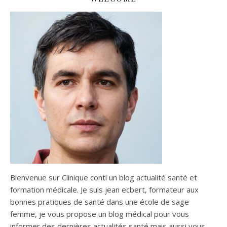
Bienvenue sur Clinique conti un blog actualité santé et
formation médicale. Je suis jean ecbert, formateur aux
bonnes pratiques de santé dans une école de sage
femme, je vous propose un blog médical pour vous
informer des dernières actualités santé mais aussi vous