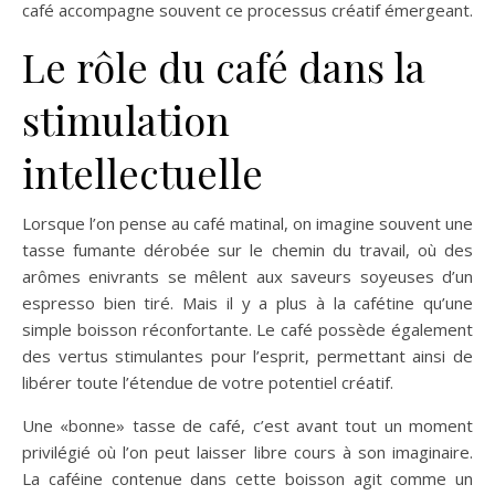
café accompagne souvent ce processus créatif émergeant.
Le rôle du café dans la
stimulation
intellectuelle
Lorsque l’on pense au café matinal, on imagine souvent une
tasse fumante dérobée sur le chemin du travail, où des
arômes enivrants se mêlent aux saveurs soyeuses d’un
espresso bien tiré. Mais il y a plus à la cafétine qu’une
simple boisson réconfortante. Le café possède également
des vertus stimulantes pour l’esprit, permettant ainsi de
libérer toute l’étendue de votre potentiel créatif.
Une «bonne» tasse de café, c’est avant tout un moment
privilégié où l’on peut laisser libre cours à son imaginaire.
La caféine contenue dans cette boisson agit comme un