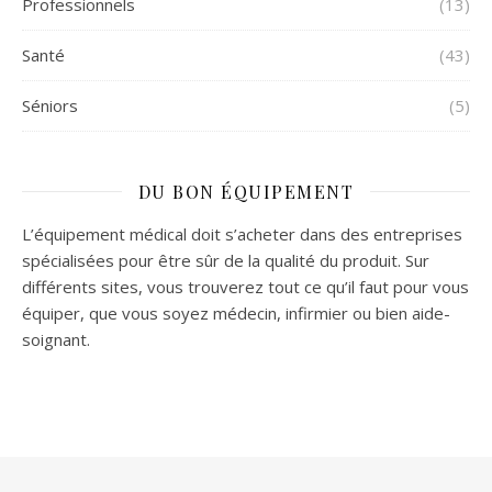
Professionnels
(13)
Santé
(43)
Séniors
(5)
DU BON ÉQUIPEMENT
L’équipement médical doit s’acheter dans des entreprises
spécialisées pour être sûr de la qualité du produit. Sur
différents sites, vous trouverez tout ce qu’il faut pour vous
équiper, que vous soyez médecin, infirmier ou bien aide-
soignant.