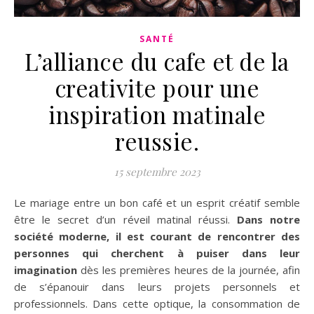
SANTÉ
L’alliance du cafe et de la
creativite pour une
inspiration matinale
reussie.
15 septembre 2023
Le mariage entre un bon café et un esprit créatif semble
être le secret d’un réveil matinal réussi.
Dans notre
société moderne, il est courant de rencontrer des
personnes qui cherchent à puiser dans leur
imagination
dès les premières heures de la journée, afin
de s’épanouir dans leurs projets personnels et
professionnels. Dans cette optique, la consommation de