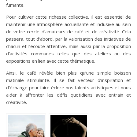
fumante.
Pour cultiver cette richesse collective, il est essentiel de
maintenir une atmosphère accueillante et inclusive au sein
de votre cercle d’amateurs de café et de créativité. Cela
passera, tout d’abord, par la valorisation des initiatives de
chacun et l’écoute attentive, mais aussi par la proposition
d’activités communes telles que des ateliers ou des
expositions en lien avec cette thématique.
Ainsi, le café révèle bien plus qu’une simple boisson
matinale stimulante. Il se fait vecteur d’inspiration et
d’échange pour faire éclore nos talents artistiques et nous
aider à affronter les défis quotidiens avec entrain et
créativité.