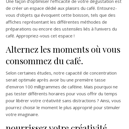
Une façon d’optimiser l’efficacité de votre dégustation est
de créer un espace dédié aux plaisirs du café. Entourez-
vous d’objets qui évoquent cette boisson, tels que des
affiches représentant les différentes méthodes de
préparations ou encore des ustensiles liés à l’univers du
café. Appropriez-vous cet espace !
Alternez les moments où vous
consommez du café.
Selon certaines études, notre capacité de concentration
serait optimale après avoir bu une première tasse
d’environ 100 milligrammes de caféine. Mais pourquoi ne
pas tester différents horaires pour vous offrir du temps
pour libérer votre créativité sans distractions ? Ainsi, vous
pourrez choisir le moment le plus approprié pour stimuler
votre imaginaire.
nourrissez votre créativité