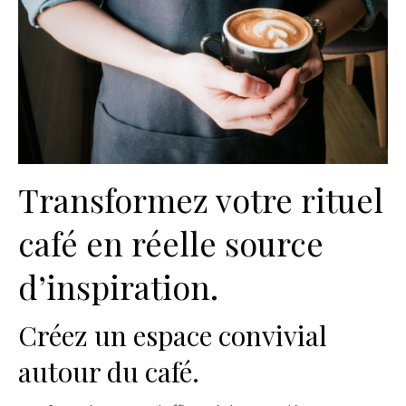
Transformez votre rituel
café en réelle source
d’inspiration.
Créez un espace convivial
autour du café.