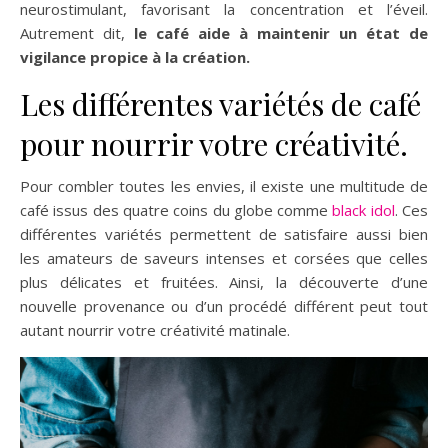
neurostimulant, favorisant la concentration et l’éveil.
Autrement dit,
le café aide à maintenir un état de
vigilance propice à la création.
Les différentes variétés de café
pour nourrir votre créativité.
Pour combler toutes les envies, il existe une multitude de
café issus des quatre coins du globe comme
black idol
. Ces
différentes variétés permettent de satisfaire aussi bien
les amateurs de saveurs intenses et corsées que celles
plus délicates et fruitées. Ainsi, la découverte d’une
nouvelle provenance ou d’un procédé différent peut tout
autant nourrir votre créativité matinale.