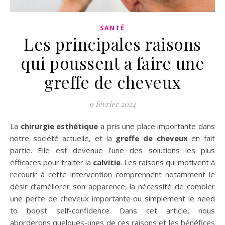
SANTÉ
Les principales raisons
qui poussent a faire une
greffe de cheveux
9 février 2024
La
chirurgie esthétique
a pris une place importante dans
notre société actuelle, et la
greffe de cheveux
en fait
partie. Elle est devenue l’une des solutions les plus
efficaces pour traiter la
calvitie
. Les raisons qui motivent à
recourir à cette intervention comprennent notamment le
désir d’améliorer son apparence, la nécessité de combler
une perte de cheveux importante ou simplement le need
to boost self-confidence. Dans cet article, nous
aborderons quelques-unes de ces raisons et les bénéfices