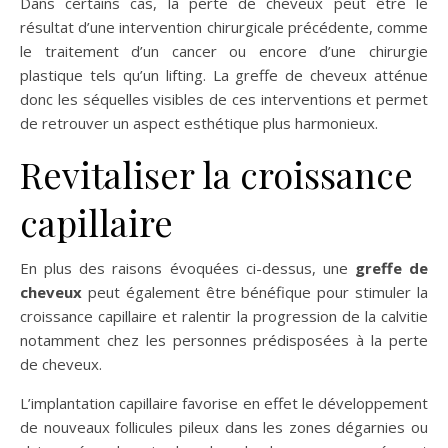
Dans certains cas, la perte de cheveux peut être le
résultat d’une intervention chirurgicale précédente, comme
le traitement d’un cancer ou encore d’une chirurgie
plastique tels qu’un lifting. La greffe de cheveux atténue
donc les séquelles visibles de ces interventions et permet
de retrouver un aspect esthétique plus harmonieux.
Revitaliser la croissance
capillaire
En plus des raisons évoquées ci-dessus, une
greffe de
cheveux
peut également être bénéfique pour stimuler la
croissance capillaire et ralentir la progression de la calvitie
notamment chez les personnes prédisposées à la perte
de cheveux.
L’implantation capillaire favorise en effet le développement
de nouveaux follicules pileux dans les zones dégarnies ou