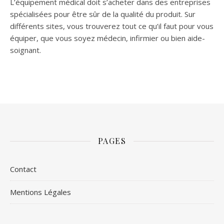
L’équipement médical doit s’acheter dans des entreprises
spécialisées pour être sûr de la qualité du produit. Sur
différents sites, vous trouverez tout ce qu’il faut pour vous
équiper, que vous soyez médecin, infirmier ou bien aide-
soignant.
PAGES
Contact
Mentions Légales