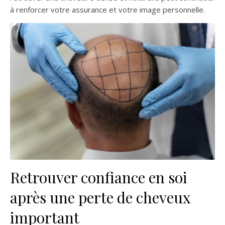
à renforcer votre assurance et votre image personnelle.
Retrouver confiance en soi
après une perte de cheveux
important