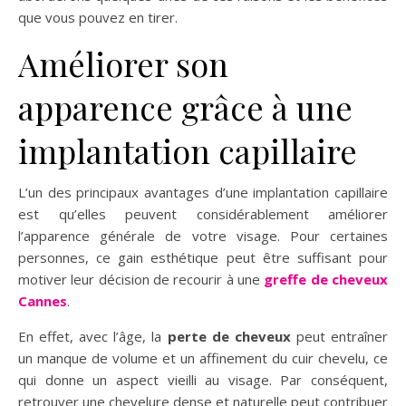
que vous pouvez en tirer.
Améliorer son
apparence grâce à une
implantation capillaire
L’un des principaux avantages d’une implantation capillaire
est qu’elles peuvent considérablement améliorer
l’apparence générale de votre visage. Pour certaines
personnes, ce gain esthétique peut être suffisant pour
motiver leur décision de recourir à une
greffe de cheveux
Cannes
.
En effet, avec l’âge, la
perte de cheveux
peut entraîner
un manque de volume et un affinement du cuir chevelu, ce
qui donne un aspect vieilli au visage. Par conséquent,
retrouver une chevelure dense et naturelle peut contribuer