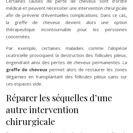
Certaines causes de perte de cheveux sont d’ordre
médical et peuvent nécessiter une intervention chirurgicale
afin de prévenir d’éventuelles complications. Dans ce cas,
la greffe de cheveux devient alors une option
thérapeutique incontournable pour les personnes
concernées.
Par exemple, certaines maladies comme l’alopécie
cicatricielle provoquent la destruction des follicules pileux,
engendrant ainsi des pertes de cheveux permanentes. La
greffe de cheveux
permet alors de restaurer les zones
dégarnies en transplantant des follicules pileux sains sur
ces espaces vide.
Réparer les séquelles d’une
autre intervention
chirurgicale