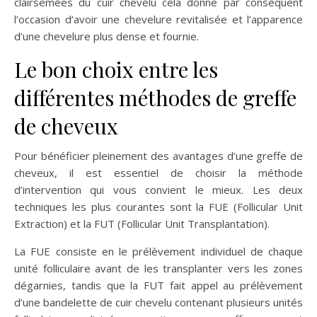
clairsemées du cuir chevelu cela donne par conséquent
l’occasion d’avoir une chevelure revitalisée et l’apparence
d’une chevelure plus dense et fournie.
Le bon choix entre les
différentes méthodes de greffe
de cheveux
Pour bénéficier pleinement des avantages d’une greffe de
cheveux, il est essentiel de choisir la méthode
d’intervention qui vous convient le mieux. Les deux
techniques les plus courantes sont la FUE (Follicular Unit
Extraction) et la FUT (Follicular Unit Transplantation).
La FUE consiste en le prélèvement individuel de chaque
unité folliculaire avant de les transplanter vers les zones
dégarnies, tandis que la FUT fait appel au prélèvement
d’une bandelette de cuir chevelu contenant plusieurs unités