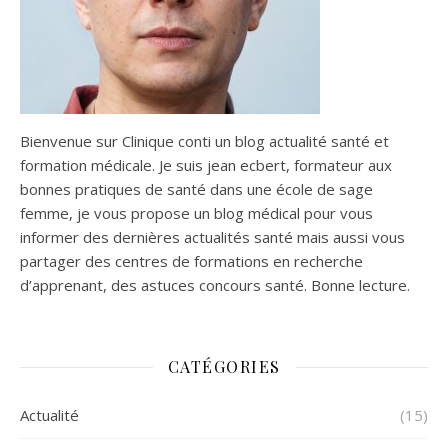
Bienvenue sur Clinique conti un blog actualité santé et
formation médicale. Je suis jean ecbert, formateur aux
bonnes pratiques de santé dans une école de sage
femme, je vous propose un blog médical pour vous
informer des dernières actualités santé mais aussi vous
partager des centres de formations en recherche
d’apprenant, des astuces concours santé. Bonne lecture.
CATÉGORIES
Actualité
(15)