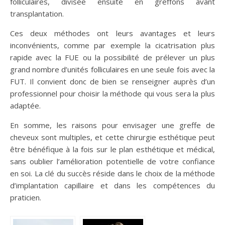
folliculaires, divisée ensuite en greffons avant
transplantation.
Ces deux méthodes ont leurs avantages et leurs
inconvénients, comme par exemple la cicatrisation plus
rapide avec la FUE ou la possibilité de prélever un plus
grand nombre d’unités folliculaires en une seule fois avec la
FUT. Il convient donc de bien se renseigner auprès d’un
professionnel pour choisir la méthode qui vous sera la plus
adaptée.
En somme, les raisons pour envisager une greffe de
cheveux sont multiples, et cette chirurgie esthétique peut
être bénéfique à la fois sur le plan esthétique et médical,
sans oublier l’amélioration potentielle de votre confiance
en soi. La clé du succès réside dans le choix de la méthode
d’implantation capillaire et dans les compétences du
praticien.