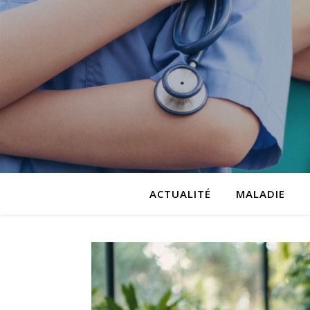
ACTUALITÉ
MALADIE