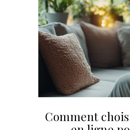
Comment choisi
en ligne p