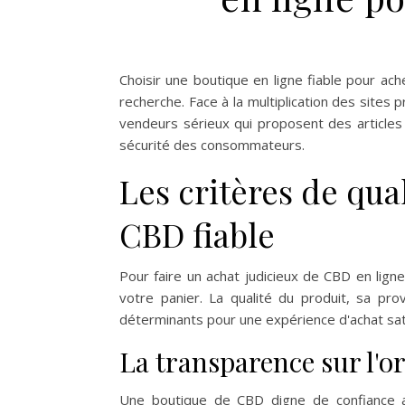
Choisir une boutique en ligne fiable pour 
recherche. Face à la multiplication des sites p
vendeurs sérieux qui proposent des articles d
sécurité des consommateurs.
Les critères de qua
CBD fiable
Pour faire un achat judicieux de CBD en lign
votre panier. La qualité du produit, sa pr
déterminants pour une expérience d'achat sat
La transparence sur l'or
Une boutique de CBD digne de confiance af