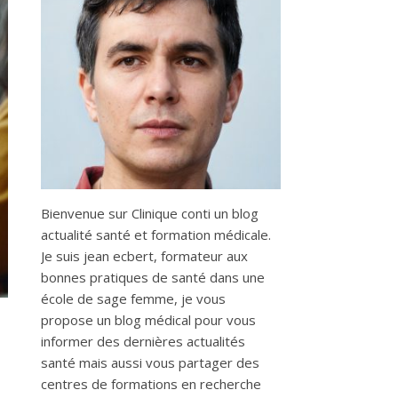
Bienvenue sur Clinique conti un blog
actualité santé et formation médicale.
Je suis jean ecbert, formateur aux
bonnes pratiques de santé dans une
école de sage femme, je vous
propose un blog médical pour vous
informer des dernières actualités
santé mais aussi vous partager des
centres de formations en recherche