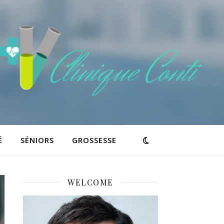
É
SÉNIORS
GROSSESSE
WELCOME