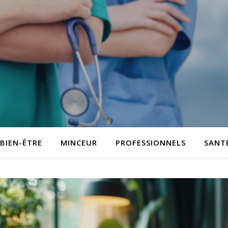
BIEN-ÊTRE
MINCEUR
PROFESSIONNELS
SANT