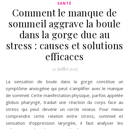
SANTÉ
Comment le manque de
sommeil aggrave la boule
dans la gorge due au
stress : causes et solutions
efficaces
22 juillet 2025
La sensation de boule dans la gorge constitue un
symptôme anxiogène qui peut s'amplifier avec le manque
de sommeil. Cette manifestation physique, parfois appelée
globus pharyngé, traduit une réaction du corps face au
stress qui peut devenir un cercle vicieux. Pour mieux
comprendre cette relation entre stress, sommeil et
sensation d'oppression laryngée, il faut analyser les