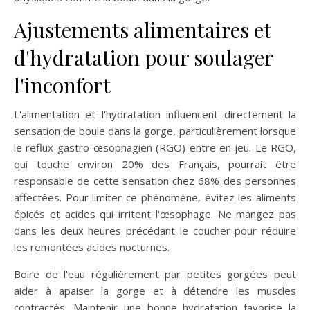
Ajustements alimentaires et
d'hydratation pour soulager
l'inconfort
L'alimentation et l'hydratation influencent directement la
sensation de boule dans la gorge, particulièrement lorsque
le reflux gastro-œsophagien (RGO) entre en jeu. Le RGO,
qui touche environ 20% des Français, pourrait être
responsable de cette sensation chez 68% des personnes
affectées. Pour limiter ce phénomène, évitez les aliments
épicés et acides qui irritent l'œsophage. Ne mangez pas
dans les deux heures précédant le coucher pour réduire
les remontées acides nocturnes.
Boire de l'eau régulièrement par petites gorgées peut
aider à apaiser la gorge et à détendre les muscles
contractés. Maintenir une bonne hydratation favorise la