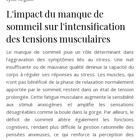
L'impact du manque de
sommeil sur l'intensification
des tensions musculaires
Le manque de sommeil joue un rôle déterminant dans
l'aggravation des symptômes liés au stress. Une nuit
insuffisante ou de mauvaise qualité diminue la capacité du
corps à réguler ses réponses au stress. Les muscles, qui
n'ont pas bénéficié de la phase de relaxation normalement
apportée par le sommeil, restent dans un état de tension
prolongée. Cette fatigue musculaire augmente la sensibilité
aux stimuli anxiogènes et amplifie les sensations
désagréables comme la boule dans la gorge. Par ailleurs, le
déficit de sommeil altère également les fonctions
cognitives, rendant plus difficile la gestion rationnelle des
pensées anxieuses, ce qui renforce la perception des