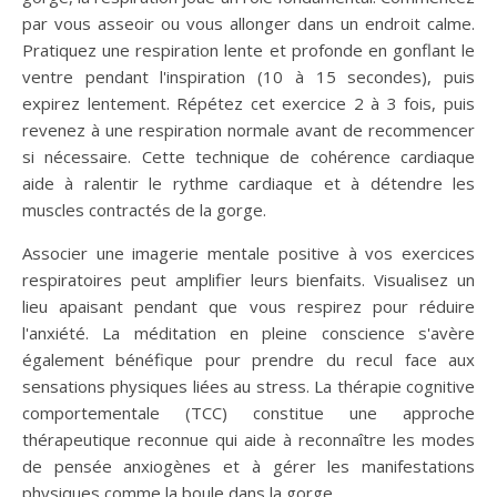
par vous asseoir ou vous allonger dans un endroit calme.
Pratiquez une respiration lente et profonde en gonflant le
ventre pendant l'inspiration (10 à 15 secondes), puis
expirez lentement. Répétez cet exercice 2 à 3 fois, puis
revenez à une respiration normale avant de recommencer
si nécessaire. Cette technique de cohérence cardiaque
aide à ralentir le rythme cardiaque et à détendre les
muscles contractés de la gorge.
Associer une imagerie mentale positive à vos exercices
respiratoires peut amplifier leurs bienfaits. Visualisez un
lieu apaisant pendant que vous respirez pour réduire
l'anxiété. La méditation en pleine conscience s'avère
également bénéfique pour prendre du recul face aux
sensations physiques liées au stress. La thérapie cognitive
comportementale (TCC) constitue une approche
thérapeutique reconnue qui aide à reconnaître les modes
de pensée anxiogènes et à gérer les manifestations
physiques comme la boule dans la gorge.