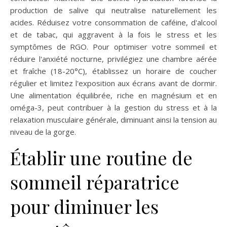
production de salive qui neutralise naturellement les
acides. Réduisez votre consommation de caféine, d'alcool
et de tabac, qui aggravent à la fois le stress et les
symptômes de RGO. Pour optimiser votre sommeil et
réduire l'anxiété nocturne, privilégiez une chambre aérée
et fraîche (18-20°C), établissez un horaire de coucher
régulier et limitez l'exposition aux écrans avant de dormir.
Une alimentation équilibrée, riche en magnésium et en
oméga-3, peut contribuer à la gestion du stress et à la
relaxation musculaire générale, diminuant ainsi la tension au
niveau de la gorge.
Établir une routine de
sommeil réparatrice
pour diminuer les