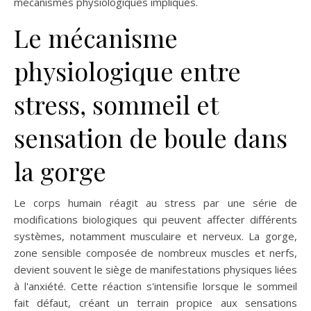
mécanismes physiologiques impliqués.
Le mécanisme
physiologique entre
stress, sommeil et
sensation de boule dans
la gorge
Le corps humain réagit au stress par une série de
modifications biologiques qui peuvent affecter différents
systèmes, notamment musculaire et nerveux. La gorge,
zone sensible composée de nombreux muscles et nerfs,
devient souvent le siège de manifestations physiques liées
à l'anxiété. Cette réaction s'intensifie lorsque le sommeil
fait défaut, créant un terrain propice aux sensations