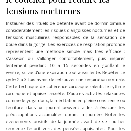
tensions nocturnes
Instaurer des rituels de détente avant de dormir diminue
considérablement les risques d'angoisses nocturnes et de
tensions musculaires responsables de la sensation de
boule dans la gorge. Les exercices de respiration profonde
représentent une méthode simple mais très efficace :
s'asseoir ou s'allonger confortablement, puis inspirer
lentement pendant 10 à 15 secondes en gonflant le
ventre, suivie d'une expiration tout aussi lente. Répéter ce
cycle 2 à 3 fois avant de retrouver une respiration normale.
Cette technique de cohérence cardiaque ralentit le rythme
cardiaque et apaise l'anxiété. D'autres activités relaxantes
comme le yoga doux, la méditation en pleine conscience ou
l'écriture dans un journal peuvent aider à évacuer les
préoccupations accumulées durant la journée. Noter les
événements positifs de la journée avant de se coucher
réoriente l'esprit vers des pensées apaisantes. Pour les