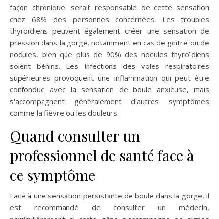
façon chronique, serait responsable de cette sensation
chez 68% des personnes concernées. Les troubles
thyroïdiens peuvent également créer une sensation de
pression dans la gorge, notamment en cas de goitre ou de
nodules, bien que plus de 90% des nodules thyroïdiens
soient bénins. Les infections des voies respiratoires
supérieures provoquent une inflammation qui peut être
confondue avec la sensation de boule anxieuse, mais
s'accompagnent généralement d'autres symptômes
comme la fièvre ou les douleurs.
Quand consulter un
professionnel de santé face à
ce symptôme
Face à une sensation persistante de boule dans la gorge, il
est recommandé de consulter un médecin,