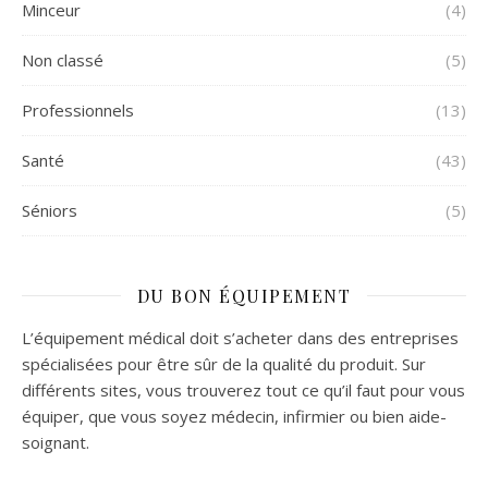
Minceur
(4)
Non classé
(5)
Professionnels
(13)
Santé
(43)
Séniors
(5)
DU BON ÉQUIPEMENT
L’équipement médical doit s’acheter dans des entreprises
spécialisées pour être sûr de la qualité du produit. Sur
différents sites, vous trouverez tout ce qu’il faut pour vous
équiper, que vous soyez médecin, infirmier ou bien aide-
soignant.