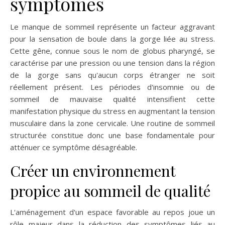
symptômes
Le manque de sommeil représente un facteur aggravant
pour la sensation de boule dans la gorge liée au stress.
Cette gêne, connue sous le nom de globus pharyngé, se
caractérise par une pression ou une tension dans la région
de la gorge sans qu'aucun corps étranger ne soit
réellement présent. Les périodes d'insomnie ou de
sommeil de mauvaise qualité intensifient cette
manifestation physique du stress en augmentant la tension
musculaire dans la zone cervicale. Une routine de sommeil
structurée constitue donc une base fondamentale pour
atténuer ce symptôme désagréable.
Créer un environnement
propice au sommeil de qualité
L'aménagement d'un espace favorable au repos joue un
rôle majeur dans la réduction des symptômes liés au