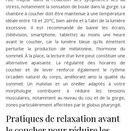
stress, notamment la sensation de boule dans la gorge. La
chambre à coucher doit être maintenue à une température
idéale entre 18 et 20°C, bien aérée et à l'abri de la lumière
excessive. Il est recommandé de bannir les écrans
(télévision, smartphone, tablette) au moins une heure
avant le coucher, car la lumière bleue qu'ils émettent
perturbe la production de mélatonine, l'hormone du
sommeil. À la place, la lecture d'un livre peut constituer une
alternative apaisante. La régularité des horaires de
coucher et de lever renforce également le rythme
circadien naturel du corps, améliorant ainsi la qualité du
sommeil. Un matelas et un oreiller adaptés à votre
morphologie contribuent à réduire les tensions
musculaires, notamment au niveau du cou et de la gorge,
zones particulièrement affectées par le globus pharyngé.
Pratiques de relaxation avant
le coucher pour réduire les