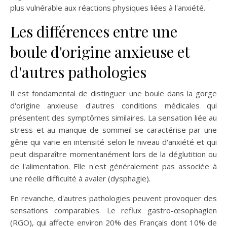
plus vulnérable aux réactions physiques liées à l'anxiété.
Les différences entre une
boule d'origine anxieuse et
d'autres pathologies
Il est fondamental de distinguer une boule dans la gorge
d'origine anxieuse d'autres conditions médicales qui
présentent des symptômes similaires. La sensation liée au
stress et au manque de sommeil se caractérise par une
gêne qui varie en intensité selon le niveau d'anxiété et qui
peut disparaître momentanément lors de la déglutition ou
de l'alimentation. Elle n'est généralement pas associée à
une réelle difficulté à avaler (dysphagie).
En revanche, d'autres pathologies peuvent provoquer des
sensations comparables. Le reflux gastro-œsophagien
(RGO), qui affecte environ 20% des Français dont 10% de