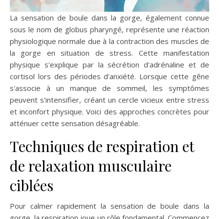
La sensation de boule dans la gorge, également connue
sous le nom de globus pharyngé, représente une réaction
physiologique normale due à la contraction des muscles de
la gorge en situation de stress. Cette manifestation
physique s'explique par la sécrétion d'adrénaline et de
cortisol lors des périodes d'anxiété. Lorsque cette gêne
s'associe à un manque de sommeil, les symptômes
peuvent s'intensifier, créant un cercle vicieux entre stress
et inconfort physique. Voici des approches concrètes pour
atténuer cette sensation désagréable.
Techniques de respiration et
de relaxation musculaire
ciblées
Pour calmer rapidement la sensation de boule dans la
gorge, la respiration joue un rôle fondamental. Commencez