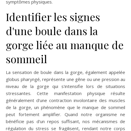
symptômes physiques.
Identifier les signes
d'une boule dans la
gorge liée au manque de
sommeil
La sensation de boule dans la gorge, également appelée
globus pharyngé, représente une gêne ou une pression au
niveau de la gorge qui s'intensifie lors de situations
stressantes. Cette manifestation physique résulte
généralement d'une contraction involontaire des muscles
de la gorge, un phénomène que le manque de sommeil
peut fortement amplifier. Quand notre organisme ne
bénéficie pas d'un repos suffisant, nos mécanismes de
régulation du stress se fragilisent, rendant notre corps