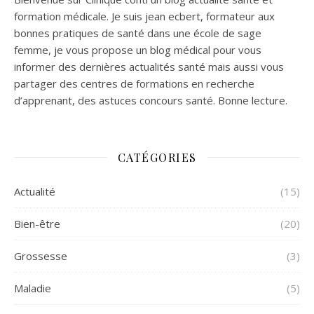
formation médicale. Je suis jean ecbert, formateur aux
bonnes pratiques de santé dans une école de sage
femme, je vous propose un blog médical pour vous
informer des dernières actualités santé mais aussi vous
partager des centres de formations en recherche
d’apprenant, des astuces concours santé. Bonne lecture.
CATÉGORIES
Actualité
(15)
Bien-être
(20)
Grossesse
(3)
Maladie
(5)