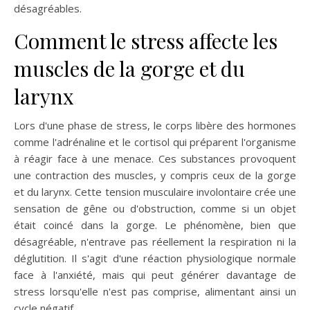
désagréables.
Comment le stress affecte les
muscles de la gorge et du
larynx
Lors d'une phase de stress, le corps libère des hormones
comme l'adrénaline et le cortisol qui préparent l'organisme
à réagir face à une menace. Ces substances provoquent
une contraction des muscles, y compris ceux de la gorge
et du larynx. Cette tension musculaire involontaire crée une
sensation de gêne ou d'obstruction, comme si un objet
était coincé dans la gorge. Le phénomène, bien que
désagréable, n'entrave pas réellement la respiration ni la
déglutition. Il s'agit d'une réaction physiologique normale
face à l'anxiété, mais qui peut générer davantage de
stress lorsqu'elle n'est pas comprise, alimentant ainsi un
cycle négatif.