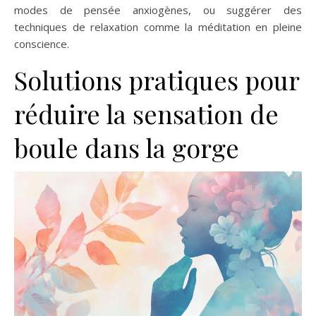
modes de pensée anxiogènes, ou suggérer des
techniques de relaxation comme la méditation en pleine
conscience.
Solutions pratiques pour
réduire la sensation de
boule dans la gorge