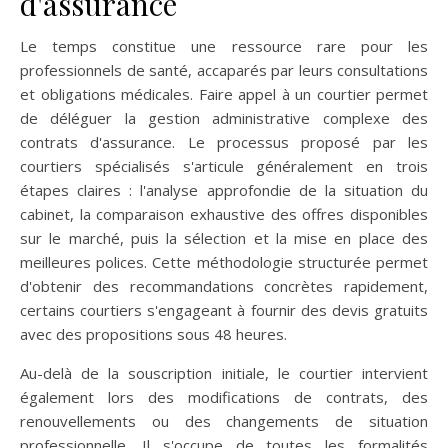
d'assurance
Le temps constitue une ressource rare pour les
professionnels de santé, accaparés par leurs consultations
et obligations médicales. Faire appel à un courtier permet
de déléguer la gestion administrative complexe des
contrats d'assurance. Le processus proposé par les
courtiers spécialisés s'articule généralement en trois
étapes claires : l'analyse approfondie de la situation du
cabinet, la comparaison exhaustive des offres disponibles
sur le marché, puis la sélection et la mise en place des
meilleures polices. Cette méthodologie structurée permet
d'obtenir des recommandations concrètes rapidement,
certains courtiers s'engageant à fournir des devis gratuits
avec des propositions sous 48 heures.
Au-delà de la souscription initiale, le courtier intervient
également lors des modifications de contrats, des
renouvellements ou des changements de situation
professionnelle. Il s'occupe de toutes les formalités