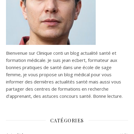
Bienvenue sur Clinique conti un blog actualité santé et
formation médicale. Je suis jean ecbert, formateur aux
bonnes pratiques de santé dans une école de sage
femme, je vous propose un blog médical pour vous
informer des dernières actualités santé mais aussi vous
partager des centres de formations en recherche
d’apprenant, des astuces concours santé. Bonne lecture.
CATÉGORIES