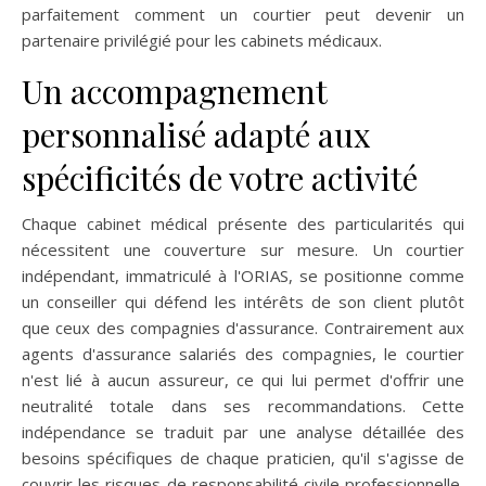
parfaitement comment un courtier peut devenir un
partenaire privilégié pour les cabinets médicaux.
Un accompagnement
personnalisé adapté aux
spécificités de votre activité
Chaque cabinet médical présente des particularités qui
nécessitent une couverture sur mesure. Un courtier
indépendant, immatriculé à l'ORIAS, se positionne comme
un conseiller qui défend les intérêts de son client plutôt
que ceux des compagnies d'assurance. Contrairement aux
agents d'assurance salariés des compagnies, le courtier
n'est lié à aucun assureur, ce qui lui permet d'offrir une
neutralité totale dans ses recommandations. Cette
indépendance se traduit par une analyse détaillée des
besoins spécifiques de chaque praticien, qu'il s'agisse de
couvrir les risques de responsabilité civile professionnelle,