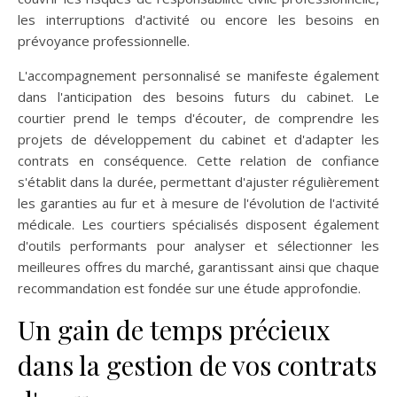
les interruptions d'activité ou encore les besoins en
prévoyance professionnelle.
L'accompagnement personnalisé se manifeste également
dans l'anticipation des besoins futurs du cabinet. Le
courtier prend le temps d'écouter, de comprendre les
projets de développement du cabinet et d'adapter les
contrats en conséquence. Cette relation de confiance
s'établit dans la durée, permettant d'ajuster régulièrement
les garanties au fur et à mesure de l'évolution de l'activité
médicale. Les courtiers spécialisés disposent également
d'outils performants pour analyser et sélectionner les
meilleures offres du marché, garantissant ainsi que chaque
recommandation est fondée sur une étude approfondie.
Un gain de temps précieux
dans la gestion de vos contrats