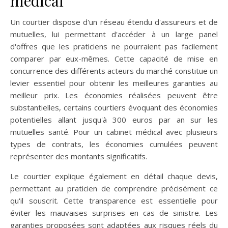
médical
Un courtier dispose d'un réseau étendu d'assureurs et de
mutuelles, lui permettant d'accéder à un large panel
d'offres que les praticiens ne pourraient pas facilement
comparer par eux-mêmes. Cette capacité de mise en
concurrence des différents acteurs du marché constitue un
levier essentiel pour obtenir les meilleures garanties au
meilleur prix. Les économies réalisées peuvent être
substantielles, certains courtiers évoquant des économies
potentielles allant jusqu'à 300 euros par an sur les
mutuelles santé. Pour un cabinet médical avec plusieurs
types de contrats, les économies cumulées peuvent
représenter des montants significatifs.
Le courtier explique également en détail chaque devis,
permettant au praticien de comprendre précisément ce
qu'il souscrit. Cette transparence est essentielle pour
éviter les mauvaises surprises en cas de sinistre. Les
garanties proposées sont adaptées aux risques réels du