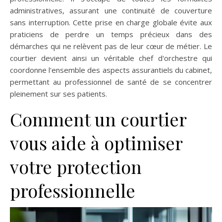
administratives, assurant une continuité de couverture
sans interruption. Cette prise en charge globale évite aux
praticiens de perdre un temps précieux dans des
démarches qui ne relèvent pas de leur cœur de métier. Le
courtier devient ainsi un véritable chef d'orchestre qui
coordonne l'ensemble des aspects assurantiels du cabinet,
permettant au professionnel de santé de se concentrer
pleinement sur ses patients.
Comment un courtier
vous aide à optimiser
votre protection
professionnelle