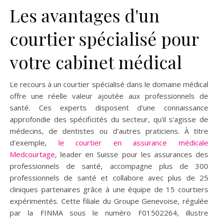
Les avantages d'un
courtier spécialisé pour
votre cabinet médical
Le recours à un courtier spécialisé dans le domaine médical
offre une réelle valeur ajoutée aux professionnels de
santé. Ces experts disposent d'une connaissance
approfondie des spécificités du secteur, qu'il s'agisse de
médecins, de dentistes ou d'autres praticiens. À titre
d'exemple,
le courtier en assurance médicale
Medcourtage
, leader en Suisse pour les assurances des
professionnels de santé, accompagne plus de 300
professionnels de santé et collabore avec plus de 25
cliniques partenaires grâce à une équipe de 15 courtiers
expérimentés. Cette filiale du Groupe Genevoise, régulée
par la FINMA sous le numéro F01502264, illustre