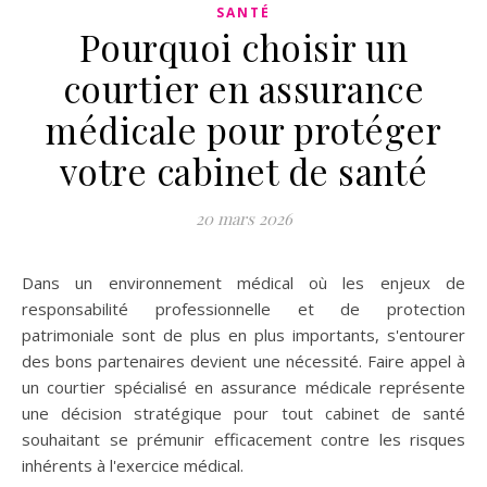
SANTÉ
Pourquoi choisir un
courtier en assurance
médicale pour protéger
votre cabinet de santé
20 mars 2026
Dans un environnement médical où les enjeux de
responsabilité professionnelle et de protection
patrimoniale sont de plus en plus importants, s'entourer
des bons partenaires devient une nécessité. Faire appel à
un courtier spécialisé en assurance médicale représente
une décision stratégique pour tout cabinet de santé
souhaitant se prémunir efficacement contre les risques
inhérents à l'exercice médical.