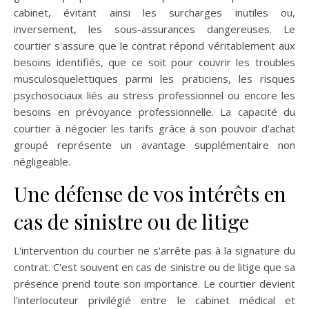
cabinet, évitant ainsi les surcharges inutiles ou,
inversement, les sous-assurances dangereuses. Le
courtier s'assure que le contrat répond véritablement aux
besoins identifiés, que ce soit pour couvrir les troubles
musculosquelettiques parmi les praticiens, les risques
psychosociaux liés au stress professionnel ou encore les
besoins en prévoyance professionnelle. La capacité du
courtier à négocier les tarifs grâce à son pouvoir d'achat
groupé représente un avantage supplémentaire non
négligeable.
Une défense de vos intérêts en
cas de sinistre ou de litige
L'intervention du courtier ne s'arrête pas à la signature du
contrat. C'est souvent en cas de sinistre ou de litige que sa
présence prend toute son importance. Le courtier devient
l'interlocuteur privilégié entre le cabinet médical et