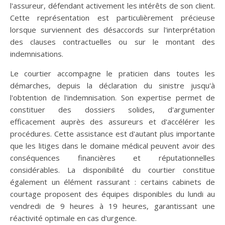
l'assureur, défendant activement les intérêts de son client.
Cette représentation est particulièrement précieuse
lorsque surviennent des désaccords sur l'interprétation
des clauses contractuelles ou sur le montant des
indemnisations.
Le courtier accompagne le praticien dans toutes les
démarches, depuis la déclaration du sinistre jusqu'à
l'obtention de l'indemnisation. Son expertise permet de
constituer des dossiers solides, d'argumenter
efficacement auprès des assureurs et d'accélérer les
procédures. Cette assistance est d'autant plus importante
que les litiges dans le domaine médical peuvent avoir des
conséquences financières et réputationnelles
considérables. La disponibilité du courtier constitue
également un élément rassurant : certains cabinets de
courtage proposent des équipes disponibles du lundi au
vendredi de 9 heures à 19 heures, garantissant une
réactivité optimale en cas d'urgence.