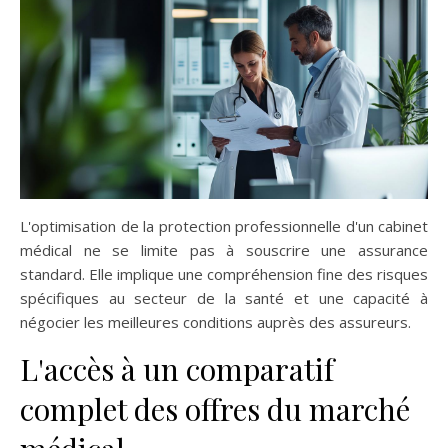
L'optimisation de la protection professionnelle d'un cabinet
médical ne se limite pas à souscrire une assurance
standard. Elle implique une compréhension fine des risques
spécifiques au secteur de la santé et une capacité à
négocier les meilleures conditions auprès des assureurs.
L'accès à un comparatif
complet des offres du marché