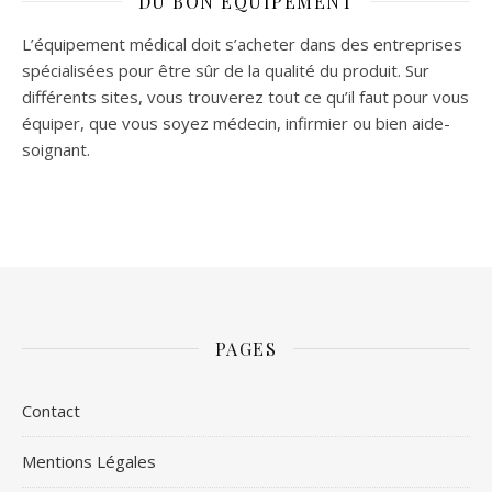
DU BON ÉQUIPEMENT
L’équipement médical doit s’acheter dans des entreprises
spécialisées pour être sûr de la qualité du produit. Sur
différents sites, vous trouverez tout ce qu’il faut pour vous
équiper, que vous soyez médecin, infirmier ou bien aide-
soignant.
PAGES
Contact
Mentions Légales