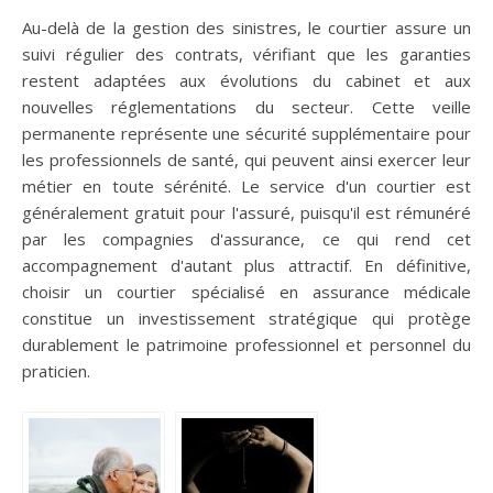
Au-delà de la gestion des sinistres, le courtier assure un
suivi régulier des contrats, vérifiant que les garanties
restent adaptées aux évolutions du cabinet et aux
nouvelles réglementations du secteur. Cette veille
permanente représente une sécurité supplémentaire pour
les professionnels de santé, qui peuvent ainsi exercer leur
métier en toute sérénité. Le service d'un courtier est
généralement gratuit pour l'assuré, puisqu'il est rémunéré
par les compagnies d'assurance, ce qui rend cet
accompagnement d'autant plus attractif. En définitive,
choisir un courtier spécialisé en assurance médicale
constitue un investissement stratégique qui protège
durablement le patrimoine professionnel et personnel du
praticien.